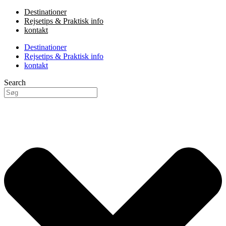
Destinationer
Rejsetips & Praktisk info
kontakt
Destinationer
Rejsetips & Praktisk info
kontakt
Search