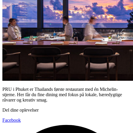
PRU i Phuket er Thailands første restaurant med én Michelin-
stjerne. Her får du fine dining med fokus på lokale, bæredygtige
råvarer og kreativ smag.
Del dine oplevelser
Facebook