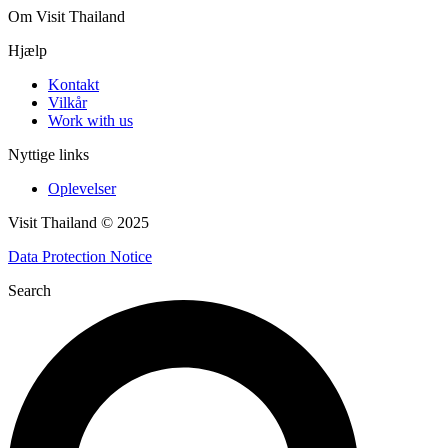
Om Visit Thailand
Hjælp
Kontakt
Vilkår
Work with us
Nyttige links
Oplevelser
Visit Thailand © 2025
Data Protection Notice
Search