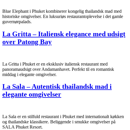
Blue Elephant i Phuket kombinerer kongelig thailandsk mad med
historiske omgivelser. En luksuriøs restaurantoplevelse i det gamle
guvernørpalads.
La Gritta – Italiensk elegance med udsigt
over Patong Bay
La Gritta i Phuket er en eksklusiv italiensk restaurant med
panoramaudsigt over Andamanhavet. Perfekt til en romantisk
middag i elegante omgivelser.
La Sala – Autentisk thailandsk mad i
elegante omgivelser
La Sala er en stilfuld restaurant i Phuket med internationalt køkken
og thailandske klassikere. Beliggende i smukke omgivelser på
SALA Phuket Resort.