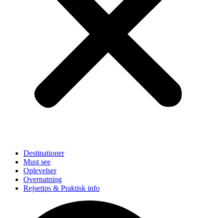
Destinationer
Must see
Oplevelser
Overnatning
Rejsetips & Praktisk info