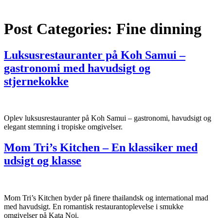
Post Categories:
Fine dinning
Luksusrestauranter på Koh Samui –
gastronomi med havudsigt og
stjernekokke
Oplev luksusrestauranter på Koh Samui – gastronomi, havudsigt og
elegant stemning i tropiske omgivelser.
Mom Tri’s Kitchen – En klassiker med
udsigt og klasse
Mom Tri’s Kitchen byder på finere thailandsk og international mad
med havudsigt. En romantisk restaurantoplevelse i smukke
omgivelser på Kata Noi.