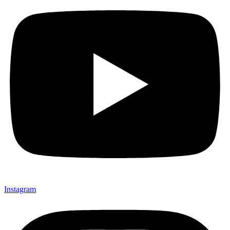
Instagram