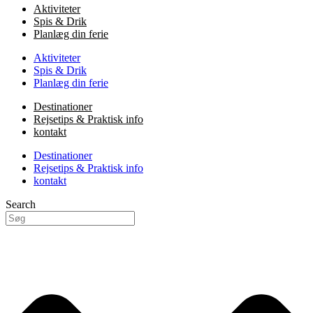
Aktiviteter
Spis & Drik
Planlæg din ferie
Aktiviteter
Spis & Drik
Planlæg din ferie
Destinationer
Rejsetips & Praktisk info
kontakt
Destinationer
Rejsetips & Praktisk info
kontakt
Search