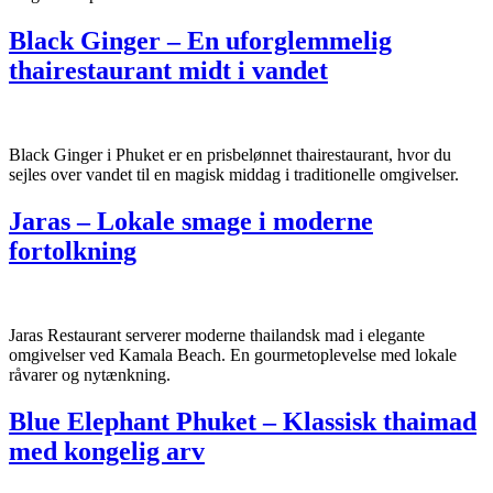
Black Ginger – En uforglemmelig
thairestaurant midt i vandet
Black Ginger i Phuket er en prisbelønnet thairestaurant, hvor du
sejles over vandet til en magisk middag i traditionelle omgivelser.
Jaras – Lokale smage i moderne
fortolkning
Jaras Restaurant serverer moderne thailandsk mad i elegante
omgivelser ved Kamala Beach. En gourmetoplevelse med lokale
råvarer og nytænkning.
Blue Elephant Phuket – Klassisk thaimad
med kongelig arv