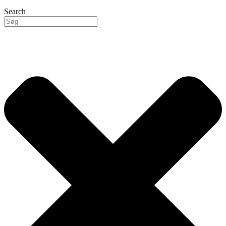
Search