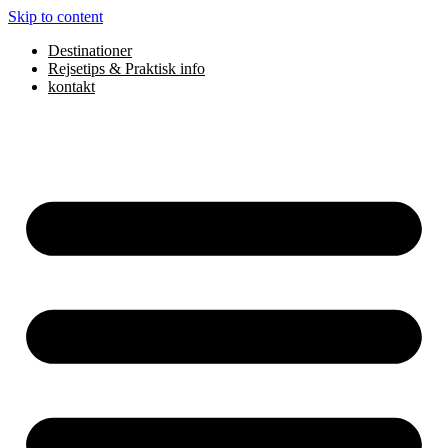
Skip to content
Destinationer
Rejsetips & Praktisk info
kontakt