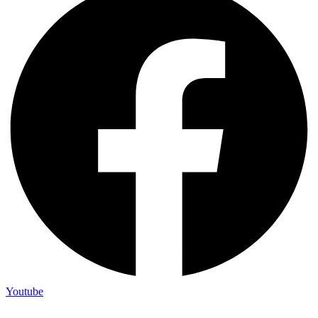
Youtube