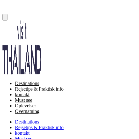
Destinations
Rejsetips & Praktisk info
kontakt
Must see
Oplevelser
Overnatning
Destinations
Rejsetips & Praktisk info
kontakt
Must see