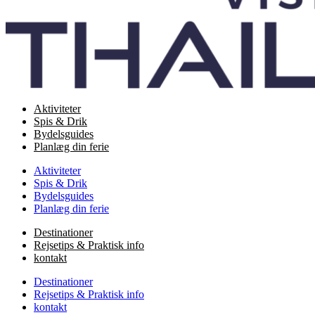
Aktiviteter
Spis & Drik
Bydelsguides
Planlæg din ferie
Aktiviteter
Spis & Drik
Bydelsguides
Planlæg din ferie
Destinationer
Rejsetips & Praktisk info
kontakt
Destinationer
Rejsetips & Praktisk info
kontakt