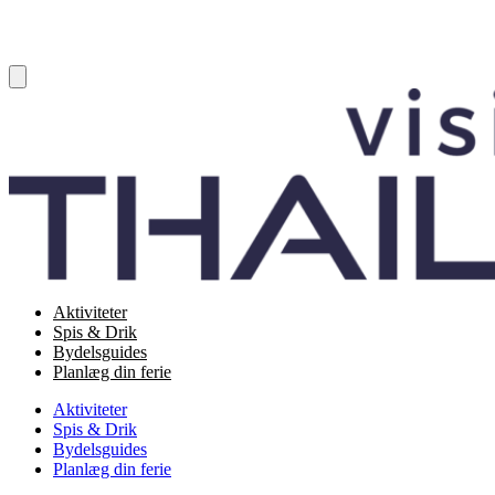
Aktiviteter
Spis & Drik
Bydelsguides
Planlæg din ferie
Aktiviteter
Spis & Drik
Bydelsguides
Planlæg din ferie