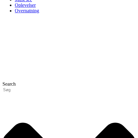
Oplevelser
Overnatning
Search