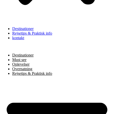
Destinationer
Rejsetips & Praktisk info
kontakt
Destinationer
Must see
Oplevelser
Overnatning
Rejsetips & Praktisk info