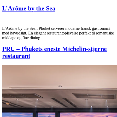
L’Arôme by the Sea
L’Arôme by the Sea i Phuket serverer moderne fransk gastronomi
med havudsigt. En elegant restaurantoplevelse perfekt til romantiske
middage og fine dining.
PRU – Phukets eneste Michelin-stjerne
restaurant