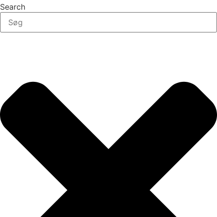
Search