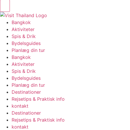
Bangkok
Aktiviteter
Spis & Drik
Bydelsguides
Planlæg din tur
Bangkok
Aktiviteter
Spis & Drik
Bydelsguides
Planlæg din tur
Destinationer
Rejsetips & Praktisk info
kontakt
Destinationer
Rejsetips & Praktisk info
kontakt