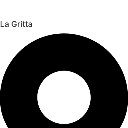
La Gritta