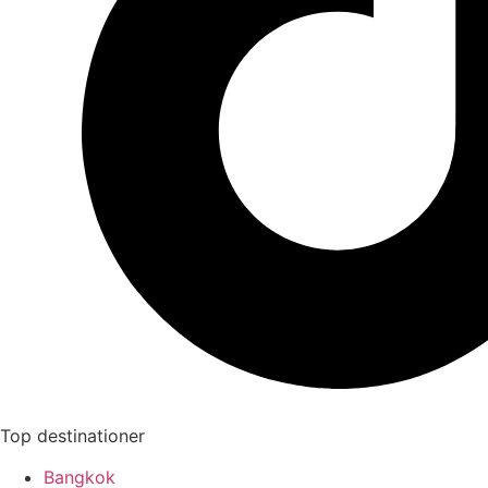
Top destinationer
Bangkok