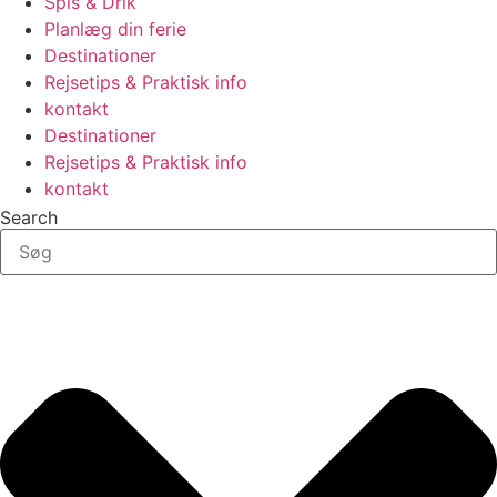
Spis & Drik
Planlæg din ferie
Destinationer
Rejsetips & Praktisk info
kontakt
Destinationer
Rejsetips & Praktisk info
kontakt
Search