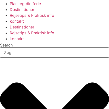
Planlæg din ferie
Destinationer
Rejsetips & Praktisk info
kontakt
Destinationer
Rejsetips & Praktisk info
kontakt
Search