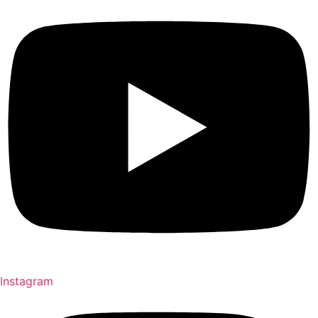
Instagram