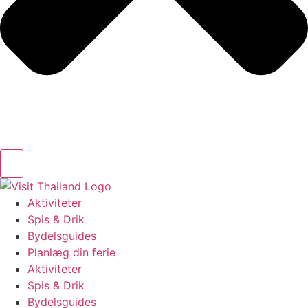
Aktiviteter
Spis & Drik
Bydelsguides
Planlæg din ferie
Aktiviteter
Spis & Drik
Bydelsguides