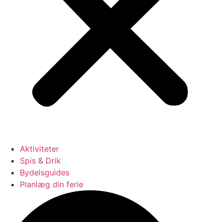
Aktiviteter
Spis & Drik
Bydelsguides
Planlæg din ferie