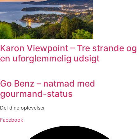
Karon Viewpoint – Tre strande og
en uforglemmelig udsigt
Go Benz – natmad med
gourmand-status
Del dine oplevelser
Facebook