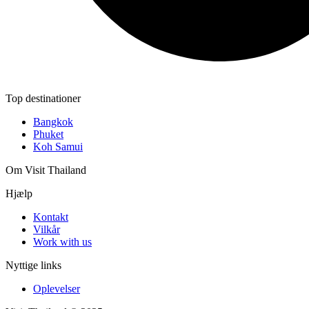
Top destinationer
Bangkok
Phuket
Koh Samui
Om Visit Thailand
Hjælp
Kontakt
Vilkår
Work with us
Nyttige links
Oplevelser