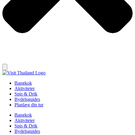
Bangkok
Aktiviteter
Spis & Drik
Bydelsguides
Planlæg din tur
Bangkok
Aktiviteter
Spis & Drik
Bydelsguides