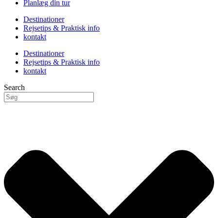
Planlæg din tur
Destinationer
Rejsetips & Praktisk info
kontakt
Destinationer
Rejsetips & Praktisk info
kontakt
Search