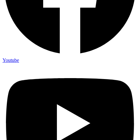
Youtube