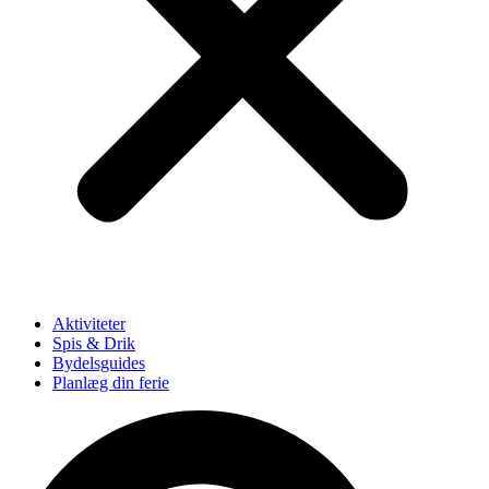
Aktiviteter
Spis & Drik
Bydelsguides
Planlæg din ferie