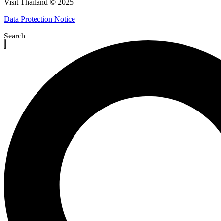
Visit Thailand © 2025
Data Protection Notice
Search