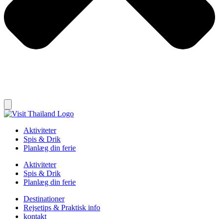
Aktiviteter
Spis & Drik
Planlæg din ferie
Aktiviteter
Spis & Drik
Planlæg din ferie
Destinationer
Rejsetips & Praktisk info
kontakt