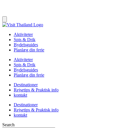
Aktiviteter
Spis & Drik
Bydelsguides
Planlæg din ferie
Aktiviteter
Spis & Drik
Bydelsguides
Planlæg din ferie
Destinationer
Rejsetips & Praktisk info
kontakt
Destinationer
Rejsetips & Praktisk info
kontakt
Search