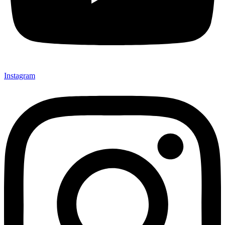
Instagram