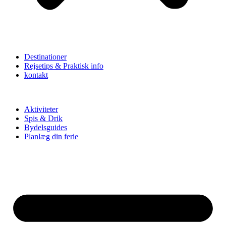
Destinationer
Rejsetips & Praktisk info
kontakt
Aktiviteter
Spis & Drik
Bydelsguides
Planlæg din ferie