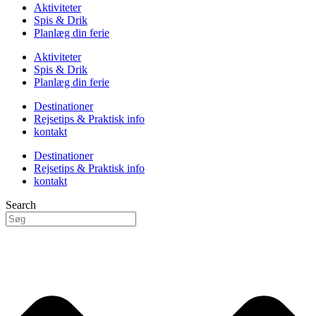
Aktiviteter
Spis & Drik
Planlæg din ferie
Aktiviteter
Spis & Drik
Planlæg din ferie
Destinationer
Rejsetips & Praktisk info
kontakt
Destinationer
Rejsetips & Praktisk info
kontakt
Search