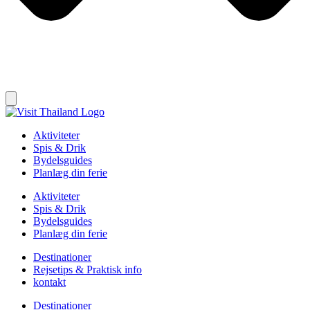
Aktiviteter
Spis & Drik
Bydelsguides
Planlæg din ferie
Aktiviteter
Spis & Drik
Bydelsguides
Planlæg din ferie
Destinationer
Rejsetips & Praktisk info
kontakt
Destinationer