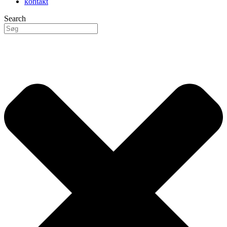
kontakt
Search