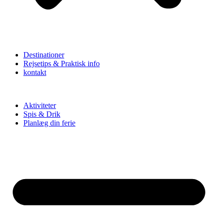
Destinationer
Rejsetips & Praktisk info
kontakt
Aktiviteter
Spis & Drik
Planlæg din ferie