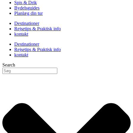
Spis & Drik
Bydelsguides
Planlæg din tur
Destinationer
Rejsetips & Praktisk info
kontakt
Destinationer
Rejsetips & Praktisk info
kontakt
Search