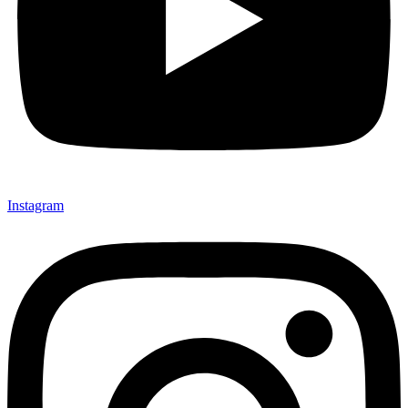
Instagram