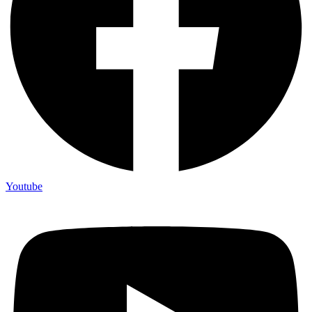
Youtube