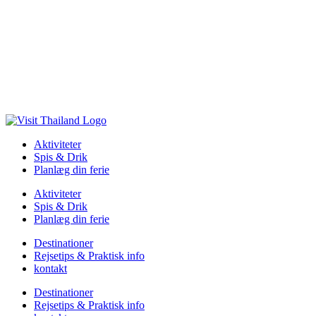
Aktiviteter
Spis & Drik
Planlæg din ferie
Aktiviteter
Spis & Drik
Planlæg din ferie
Destinationer
Rejsetips & Praktisk info
kontakt
Destinationer
Rejsetips & Praktisk info