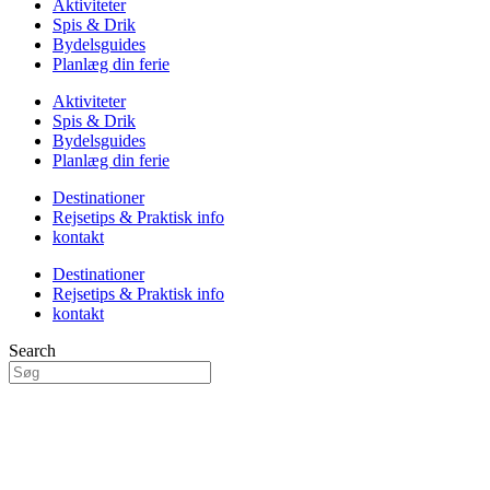
Aktiviteter
Spis & Drik
Bydelsguides
Planlæg din ferie
Aktiviteter
Spis & Drik
Bydelsguides
Planlæg din ferie
Destinationer
Rejsetips & Praktisk info
kontakt
Destinationer
Rejsetips & Praktisk info
kontakt
Search