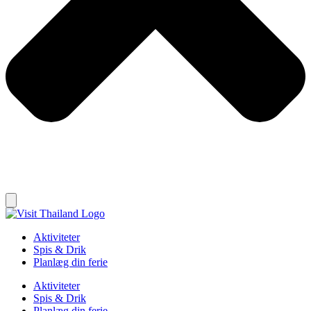
Aktiviteter
Spis & Drik
Planlæg din ferie
Aktiviteter
Spis & Drik
Planlæg din ferie