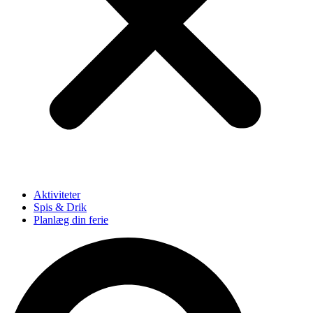
Aktiviteter
Spis & Drik
Planlæg din ferie