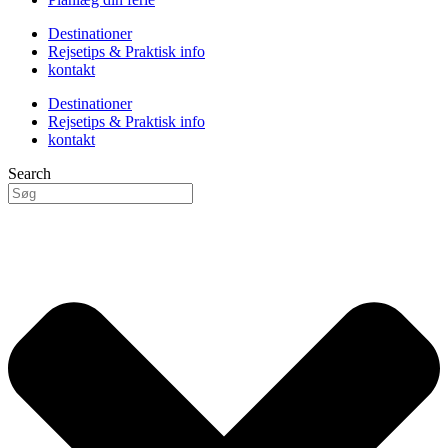
Destinationer
Rejsetips & Praktisk info
kontakt
Destinationer
Rejsetips & Praktisk info
kontakt
Search