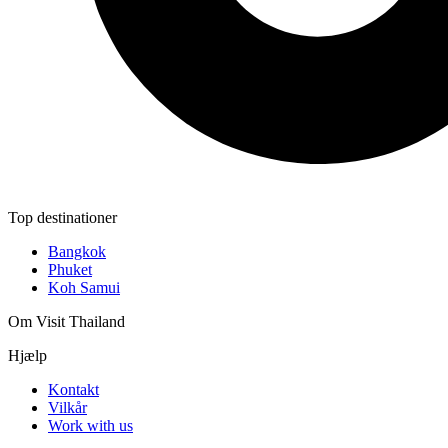
Top destinationer
Bangkok
Phuket
Koh Samui
Om Visit Thailand
Hjælp
Kontakt
Vilkår
Work with us