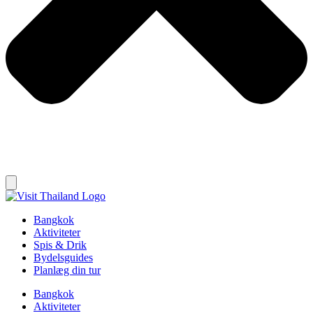
Bangkok
Aktiviteter
Spis & Drik
Bydelsguides
Planlæg din tur
Bangkok
Aktiviteter