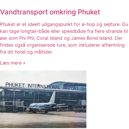
Vandtransport omkring Phuket
Phuket er et ideelt udgangspunkt for ø-hop og sejlture. Du
kan tage longtail-både eller speedbåde fra flere strande til
øer som Phi Phi, Coral Island og James Bond Island. Der
findes også organiserede ture, som inkluderer afhentning
fra dit hotel og måltider.
Læs mere »