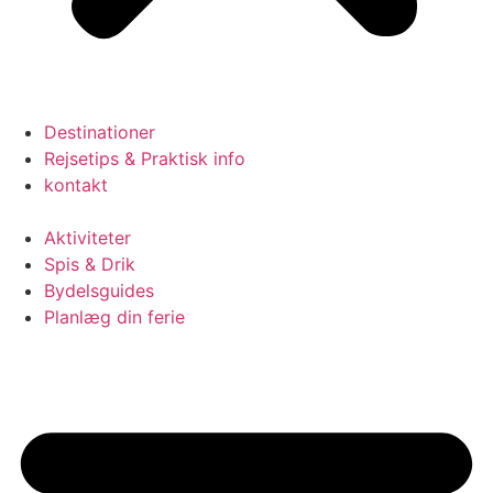
Destinationer
Rejsetips & Praktisk info
kontakt
Aktiviteter
Spis & Drik
Bydelsguides
Planlæg din ferie