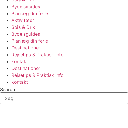
Bydelsguides
Planlæg din ferie
Aktiviteter
Spis & Drik
Bydelsguides
Planlæg din ferie
Destinationer
Rejsetips & Praktisk info
kontakt
Destinationer
Rejsetips & Praktisk info
kontakt
Search