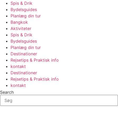
Spis & Drik
Bydelsguides
Planlæg din tur
Bangkok
Aktiviteter
Spis & Drik
Bydelsguides
Planlæg din tur
Destinationer
Rejsetips & Praktisk info
kontakt
Destinationer
Rejsetips & Praktisk info
kontakt
Search