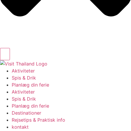
Aktiviteter
Spis & Drik
Planlæg din ferie
Aktiviteter
Spis & Drik
Planlæg din ferie
Destinationer
Rejsetips & Praktisk info
kontakt