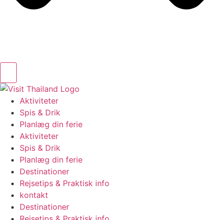
Aktiviteter
Spis & Drik
Planlæg din ferie
Aktiviteter
Spis & Drik
Planlæg din ferie
Destinationer
Rejsetips & Praktisk info
kontakt
Destinationer
Rejsetips & Praktisk info