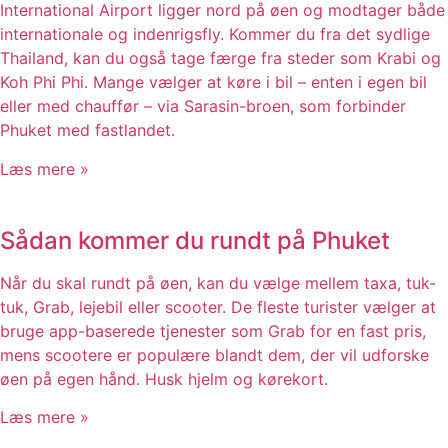
International Airport ligger nord på øen og modtager både
internationale og indenrigsfly. Kommer du fra det sydlige
Thailand, kan du også tage færge fra steder som Krabi og
Koh Phi Phi. Mange vælger at køre i bil – enten i egen bil
eller med chauffør – via Sarasin-broen, som forbinder
Phuket med fastlandet.
Læs mere »
Sådan kommer du rundt på Phuket
Når du skal rundt på øen, kan du vælge mellem taxa, tuk-
tuk, Grab, lejebil eller scooter. De fleste turister vælger at
bruge app-baserede tjenester som Grab for en fast pris,
mens scootere er populære blandt dem, der vil udforske
øen på egen hånd. Husk hjelm og kørekort.
Læs mere »