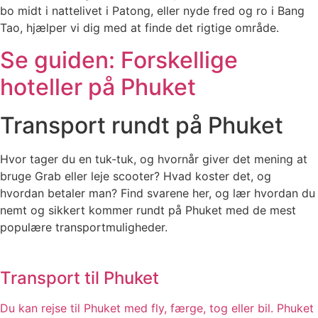
bo midt i nattelivet i Patong, eller nyde fred og ro i Bang
Tao, hjælper vi dig med at finde det rigtige område.
Se guiden: Forskellige
hoteller på Phuket
Transport rundt på Phuket
Hvor tager du en tuk-tuk, og hvornår giver det mening at
bruge Grab eller leje scooter? Hvad koster det, og
hvordan betaler man? Find svarene her, og lær hvordan du
nemt og sikkert kommer rundt på Phuket med de mest
populære transportmuligheder.
Transport til Phuket
Du kan rejse til Phuket med fly, færge, tog eller bil. Phuket