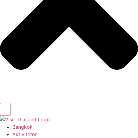
Bangkok
Aktiviteter