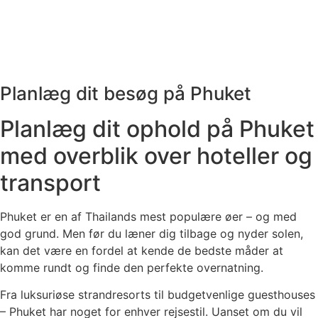
Planlæg dit besøg på Phuket
Planlæg dit ophold på Phuket
med overblik over hoteller og
transport
Phuket er en af Thailands mest populære øer – og med
god grund. Men før du læner dig tilbage og nyder solen,
kan det være en fordel at kende de bedste måder at
komme rundt og finde den perfekte overnatning.
Fra luksuriøse strandresorts til budgetvenlige guesthouses
– Phuket har noget for enhver rejsestil. Uanset om du vil