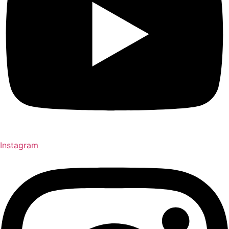
Instagram