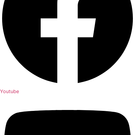
Youtube