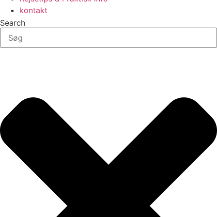
kontakt
Search