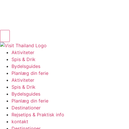
Aktiviteter
Spis & Drik
Bydelsguides
Planlæg din ferie
Aktiviteter
Spis & Drik
Bydelsguides
Planlæg din ferie
Destinationer
Rejsetips & Praktisk info
kontakt
Destinationer