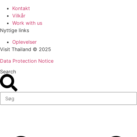
Kontakt
Vilkår
Work with us
Nyttige links
Oplevelser
Visit Thailand © 2025
Data Protection Notice
Search