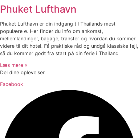
Phuket Lufthavn
Phuket Lufthavn er din indgang til Thailands mest
populære ø. Her finder du info om ankomst,
mellemlandinger, bagage, transfer og hvordan du kommer
videre til dit hotel. Få praktiske råd og undgå klassiske fejl,
så du kommer godt fra start på din ferie i Thailand
Læs mere »
Del dine oplevelser
Facebook