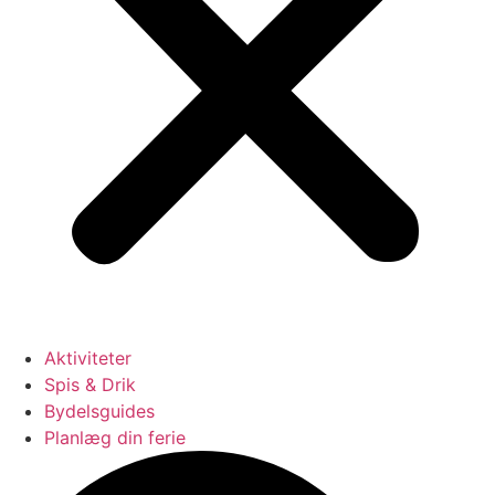
Aktiviteter
Spis & Drik
Bydelsguides
Planlæg din ferie