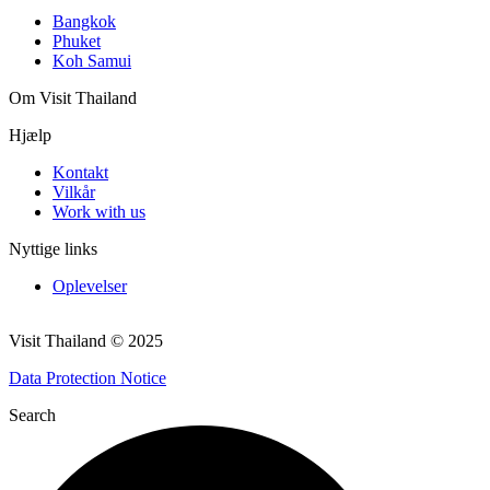
Bangkok
Phuket
Koh Samui
Om Visit Thailand
Hjælp
Kontakt
Vilkår
Work with us
Nyttige links
Oplevelser
Visit Thailand © 2025
Data Protection Notice
Search