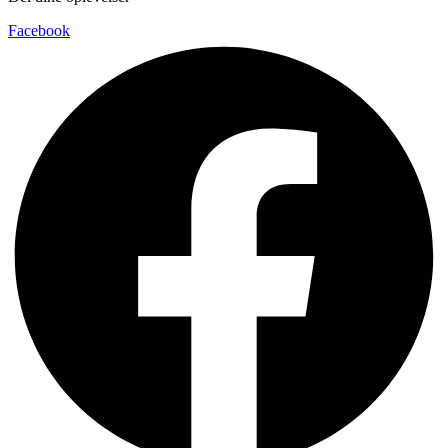
Facebook