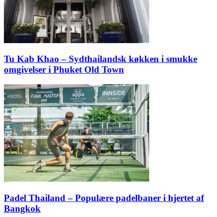
Tu Kab Khao – Sydthailandsk køkken i smukke
omgivelser i Phuket Old Town
Padel Thailand – Populære padelbaner i hjertet af
Bangkok