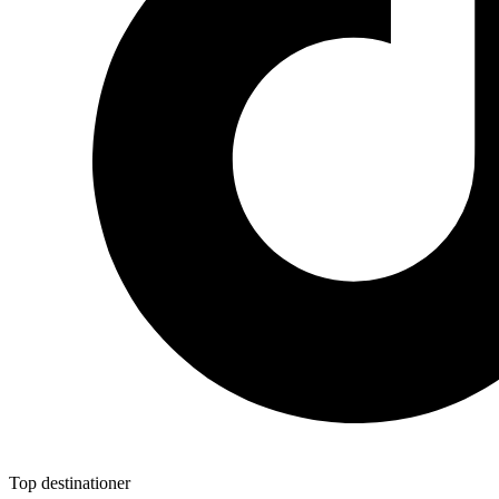
Top destinationer