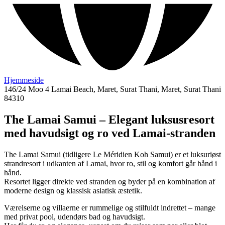
Hjemmeside
146/24 Moo 4 Lamai Beach, Maret, Surat Thani, Maret, Surat Thani
84310
The Lamai Samui – Elegant luksusresort
med havudsigt og ro ved Lamai-stranden
The Lamai Samui (tidligere Le Méridien Koh Samui) er et luksuriøst
strandresort i udkanten af Lamai, hvor ro, stil og komfort går hånd i
hånd.
Resortet ligger direkte ved stranden og byder på en kombination af
moderne design og klassisk asiatisk æstetik.
Værelserne og villaerne er rummelige og stilfuldt indrettet – mange
med privat pool, udendørs bad og havudsigt.