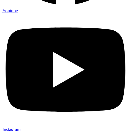
Youtube
Instagram