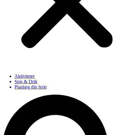
Aktiviteter
Spis & Drik
Planlæg din ferie