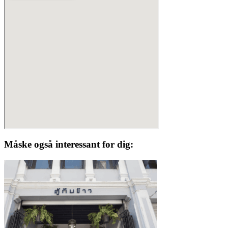
Måske også interessant for dig: