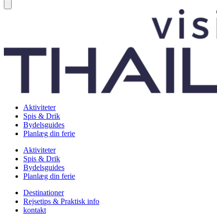
Aktiviteter
Spis & Drik
Bydelsguides
Planlæg din ferie
Aktiviteter
Spis & Drik
Bydelsguides
Planlæg din ferie
Destinationer
Rejsetips & Praktisk info
kontakt