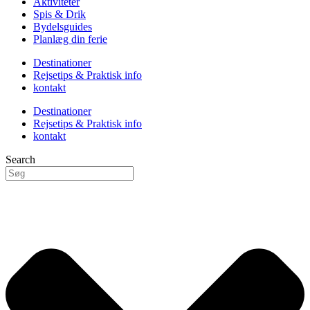
Aktiviteter
Spis & Drik
Bydelsguides
Planlæg din ferie
Destinationer
Rejsetips & Praktisk info
kontakt
Destinationer
Rejsetips & Praktisk info
kontakt
Search