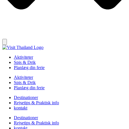
Aktiviteter
Spis & Drik
Planlæg din ferie
Aktiviteter
Spis & Drik
Planlæg din ferie
Destinationer
Rejsetips & Praktisk info
kontakt
Destinationer
Rejsetips & Praktisk info
kontakt