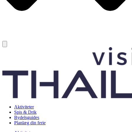
Aktiviteter
Spis & Drik
Bydelsguides
Planlæg din ferie