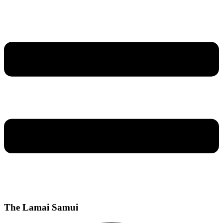
The Lamai Samui