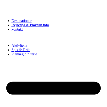
Destinationer
Rejsetips & Praktisk info
kontakt
Aktiviteter
Spis & Drik
Planlæg din ferie