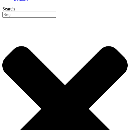
Search