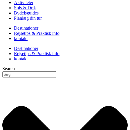
Aktiviteter
Spis & Drik
Bydelsguides
Planlæg din tur
Destinationer
Rejsetips & Praktisk info
kontakt
Destinationer
Rejsetips & Praktisk info
kontakt
Search