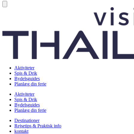
Aktiviteter
Spis & Drik
Bydelsguides
Planlæg din ferie
Aktiviteter
Spis & Drik
Bydelsguides
Planlæg din ferie
Destinationer
Rejsetips & Praktisk info
kontakt