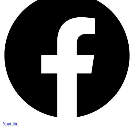
Youtube