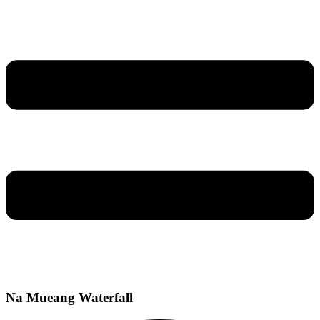
Na Mueang Waterfall