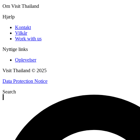
Om Visit Thailand
Hjælp
Kontakt
Vilkår
Work with us
Nyttige links
Oplevelser
Visit Thailand © 2025
Data Protection Notice
Search