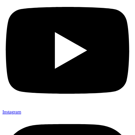
Instagram