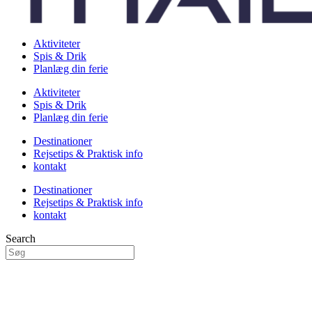
Aktiviteter
Spis & Drik
Planlæg din ferie
Aktiviteter
Spis & Drik
Planlæg din ferie
Destinationer
Rejsetips & Praktisk info
kontakt
Destinationer
Rejsetips & Praktisk info
kontakt
Search