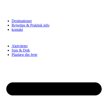
Destinationer
Rejsetips & Praktisk info
kontakt
Aktiviteter
Spis & Drik
Planlæg din ferie