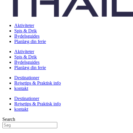
Aktiviteter
Spis & Drik
Bydelsguides
Planlæg din ferie
Aktiviteter
Spis & Drik
Bydelsguides
Planlæg din ferie
Destinationer
Rejsetips & Praktisk info
kontakt
Destinationer
Rejsetips & Praktisk info
kontakt
Search