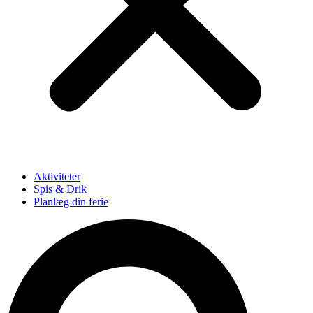
Aktiviteter
Spis & Drik
Planlæg din ferie