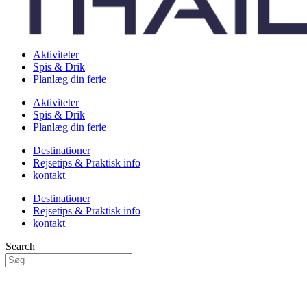
Aktiviteter
Spis & Drik
Planlæg din ferie
Aktiviteter
Spis & Drik
Planlæg din ferie
Destinationer
Rejsetips & Praktisk info
kontakt
Destinationer
Rejsetips & Praktisk info
kontakt
Search