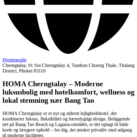
Hjemmeside
Cherngtalay, 91 Soi Cherngtalay 4, Tambon Choeng Thale, Thalang
District, Phuket 83110
HOMA Cherngtalay – Moderne
luksusbolig med hotelkomfort, wellness og
lokal stemning nær Bang Tao
HOMA Cherngtalay er et nyt og stilrent lejlighedshotel, der
kombinerer luksus, fleksibilitet og bæredygtigt design. Beliggende
tæt på Bang Tao Beach og Laguna-området, er det oplagt til både
korte og længere ophold – for dig, der ønsker privatliv med adgang
til moderne faciliteter.