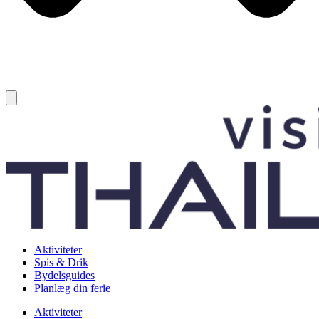
Aktiviteter
Spis & Drik
Bydelsguides
Planlæg din ferie
Aktiviteter