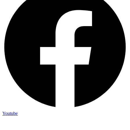
Youtube