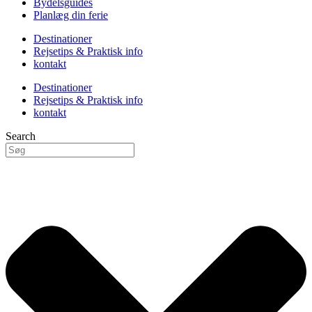
Bydelsguides
Planlæg din ferie
Destinationer
Rejsetips & Praktisk info
kontakt
Destinationer
Rejsetips & Praktisk info
kontakt
Search