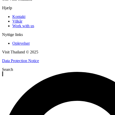
Hjælp
Kontakt
Vilkår
Work with us
Nyttige links
Oplevelser
Visit Thailand © 2025
Data Protection Notice
Search