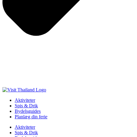
Aktiviteter
Spis & Drik
Bydelsguides
Planlæg din ferie
Aktiviteter
Spis & Drik