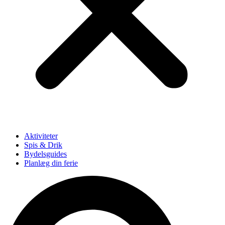
Aktiviteter
Spis & Drik
Bydelsguides
Planlæg din ferie