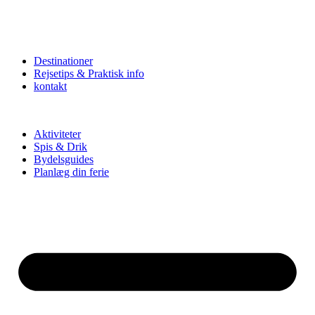
Destinationer
Rejsetips & Praktisk info
kontakt
Aktiviteter
Spis & Drik
Bydelsguides
Planlæg din ferie