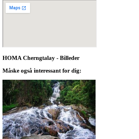
HOMA Cherngtalay - Billeder
Måske også interessant for dig: