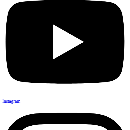
Instagram