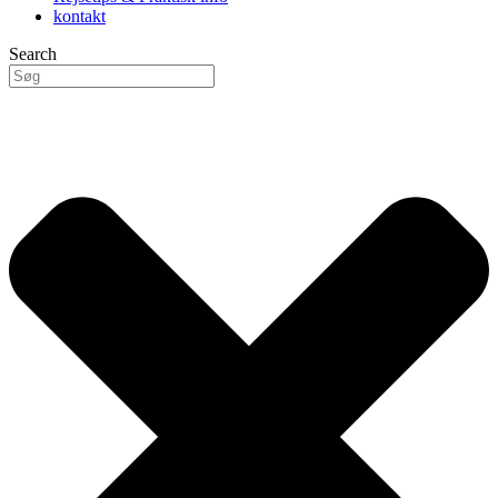
kontakt
Search