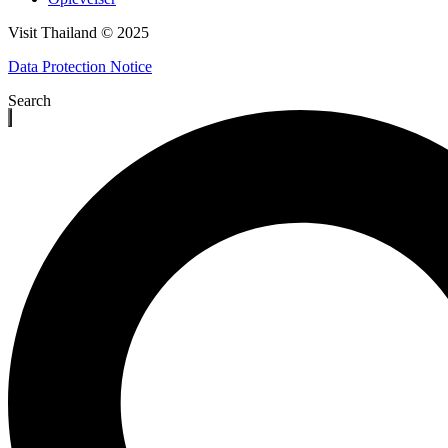
Visit Thailand © 2025
Data Protection Notice
Search