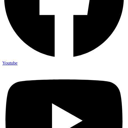
Youtube