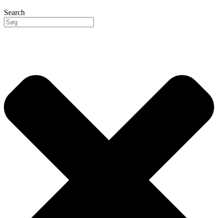
Search