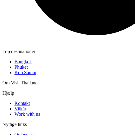
Top destinationer
Bangkok
Phuket
Koh Samui
Om Visit Thailand
Hjælp
Kontakt
Vilkår
Work with us
Nyttige links
Oplevelser