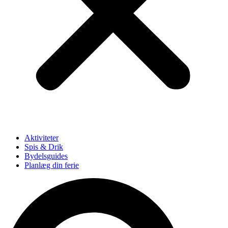
Aktiviteter
Spis & Drik
Bydelsguides
Planlæg din ferie