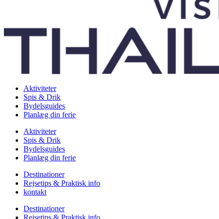
Aktiviteter
Spis & Drik
Bydelsguides
Planlæg din ferie
Aktiviteter
Spis & Drik
Bydelsguides
Planlæg din ferie
Destinationer
Rejsetips & Praktisk info
kontakt
Destinationer
Rejsetips & Praktisk info