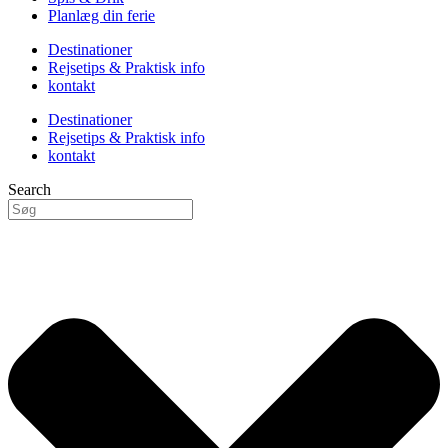
Planlæg din ferie
Destinationer
Rejsetips & Praktisk info
kontakt
Destinationer
Rejsetips & Praktisk info
kontakt
Search