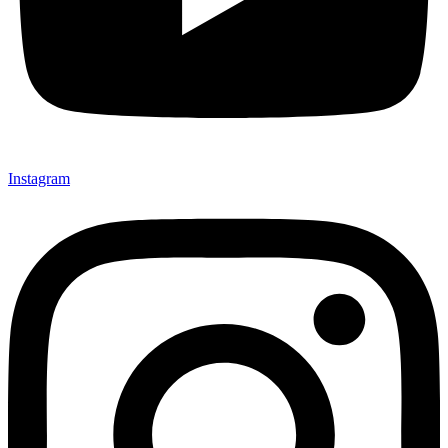
Instagram