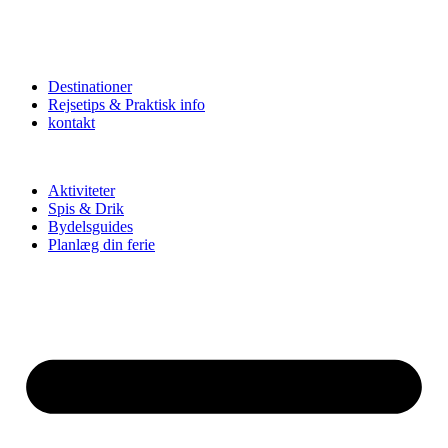
Destinationer
Rejsetips & Praktisk info
kontakt
Aktiviteter
Spis & Drik
Bydelsguides
Planlæg din ferie