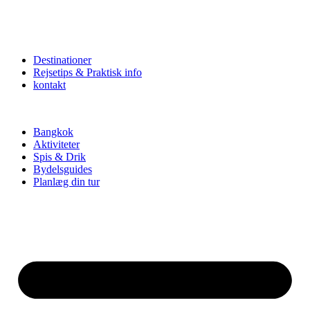
Destinationer
Rejsetips & Praktisk info
kontakt
Bangkok
Aktiviteter
Spis & Drik
Bydelsguides
Planlæg din tur