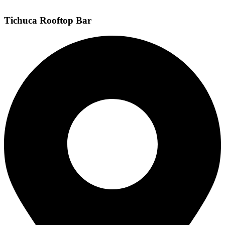
Tichuca Rooftop Bar