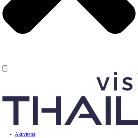
Aktiviteter