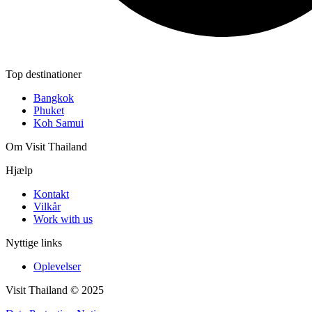
Top destinationer
Bangkok
Phuket
Koh Samui
Om Visit Thailand
Hjælp
Kontakt
Vilkår
Work with us
Nyttige links
Oplevelser
Visit Thailand © 2025