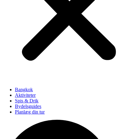
Bangkok
Aktiviteter
Spis & Drik
Bydelsguides
Planlæg din tur