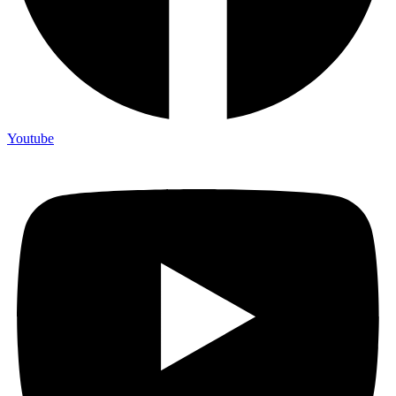
Youtube