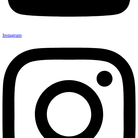
Instagram