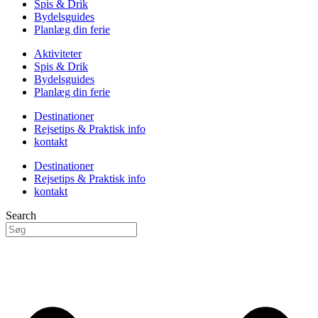
Spis & Drik
Bydelsguides
Planlæg din ferie
Aktiviteter
Spis & Drik
Bydelsguides
Planlæg din ferie
Destinationer
Rejsetips & Praktisk info
kontakt
Destinationer
Rejsetips & Praktisk info
kontakt
Search