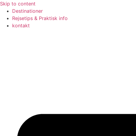
Skip to content
Destinationer
Rejsetips & Praktisk info
kontakt