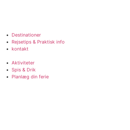
Destinationer
Rejsetips & Praktisk info
kontakt
Aktiviteter
Spis & Drik
Planlæg din ferie