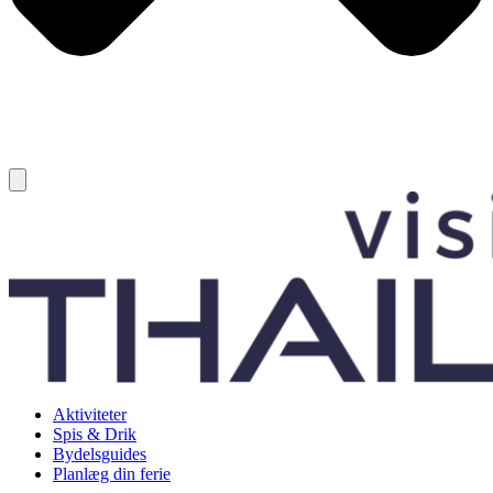
Aktiviteter
Spis & Drik
Bydelsguides
Planlæg din ferie