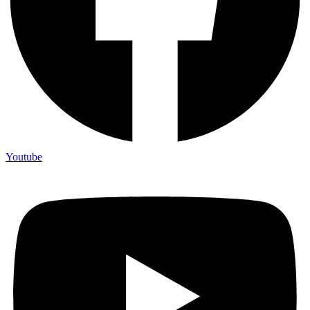
Youtube