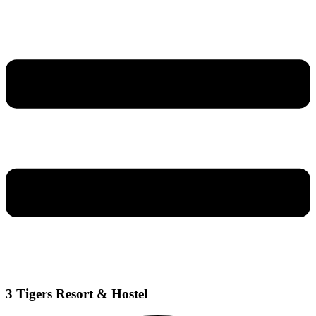
3 Tigers Resort & Hostel