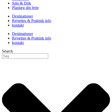
Spis & Drik
Planlæg din ferie
Destinationer
Rejsetips & Praktisk info
kontakt
Destinationer
Rejsetips & Praktisk info
kontakt
Search