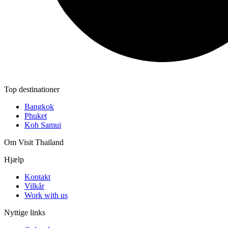
Top destinationer
Bangkok
Phuket
Koh Samui
Om Visit Thailand
Hjælp
Kontakt
Vilkår
Work with us
Nyttige links