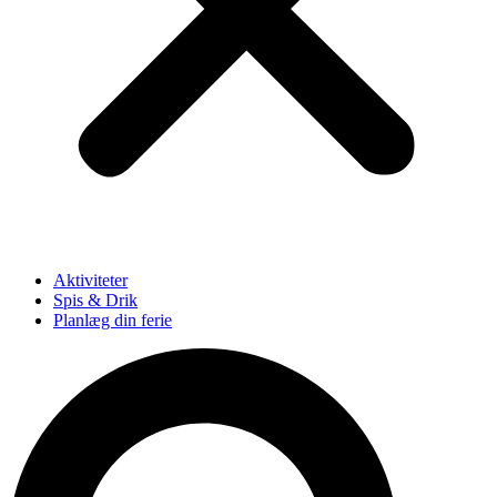
Aktiviteter
Spis & Drik
Planlæg din ferie