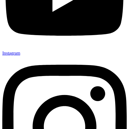
Instagram