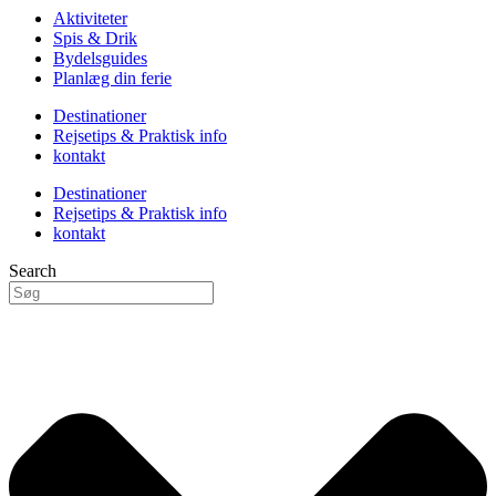
Aktiviteter
Spis & Drik
Bydelsguides
Planlæg din ferie
Destinationer
Rejsetips & Praktisk info
kontakt
Destinationer
Rejsetips & Praktisk info
kontakt
Search