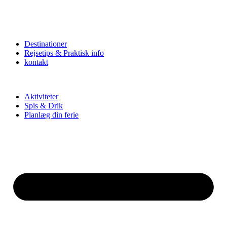
Destinationer
Rejsetips & Praktisk info
kontakt
Aktiviteter
Spis & Drik
Planlæg din ferie