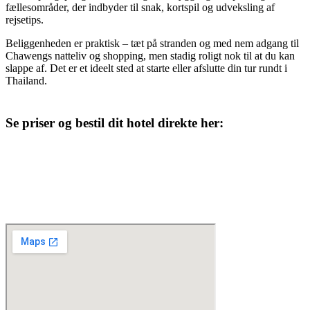
fællesområder, der indbyder til snak, kortspil og udveksling af
rejsetips.
Beliggenheden er praktisk – tæt på stranden og med nem adgang til
Chawengs natteliv og shopping, men stadig roligt nok til at du kan
slappe af. Det er et ideelt sted at starte eller afslutte din tur rundt i
Thailand.
Se priser og bestil dit hotel direkte her: