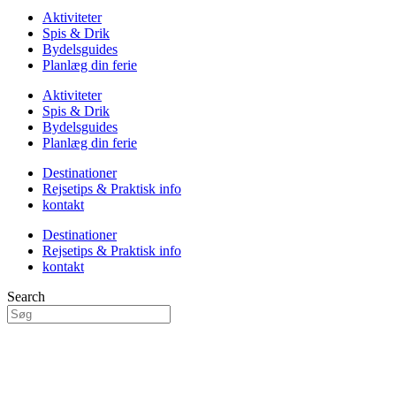
Aktiviteter
Spis & Drik
Bydelsguides
Planlæg din ferie
Aktiviteter
Spis & Drik
Bydelsguides
Planlæg din ferie
Destinationer
Rejsetips & Praktisk info
kontakt
Destinationer
Rejsetips & Praktisk info
kontakt
Search