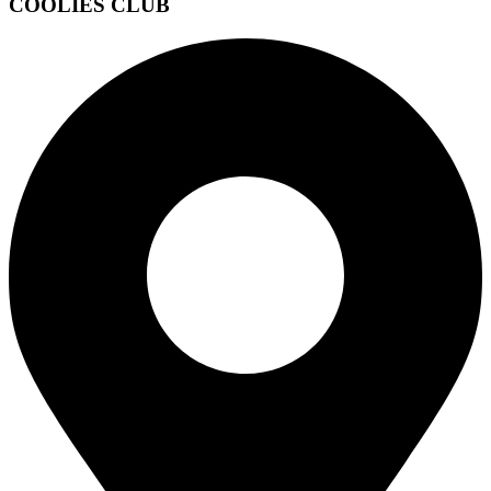
COOLIES CLUB