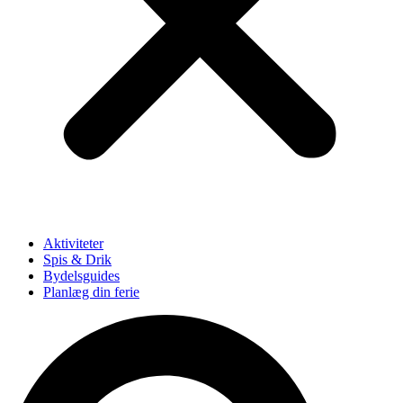
Aktiviteter
Spis & Drik
Bydelsguides
Planlæg din ferie