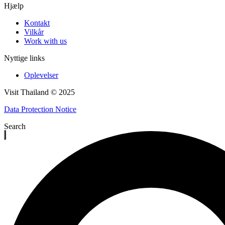
Hjælp
Kontakt
Vilkår
Work with us
Nyttige links
Oplevelser
Visit Thailand © 2025
Data Protection Notice
Search