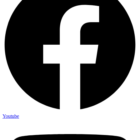
Youtube