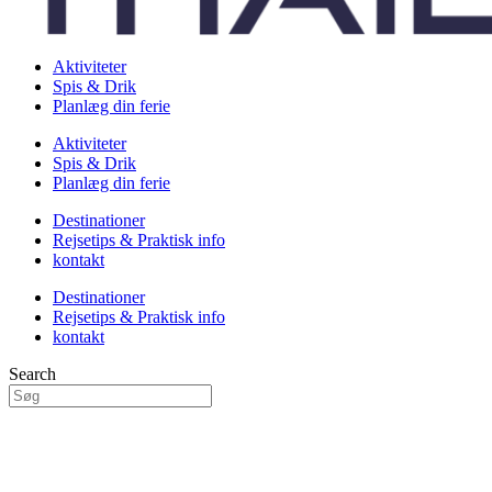
Aktiviteter
Spis & Drik
Planlæg din ferie
Aktiviteter
Spis & Drik
Planlæg din ferie
Destinationer
Rejsetips & Praktisk info
kontakt
Destinationer
Rejsetips & Praktisk info
kontakt
Search