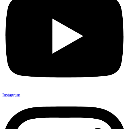
Instagram