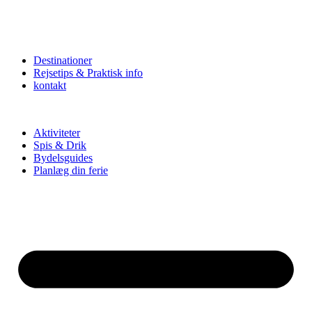
Destinationer
Rejsetips & Praktisk info
kontakt
Aktiviteter
Spis & Drik
Bydelsguides
Planlæg din ferie