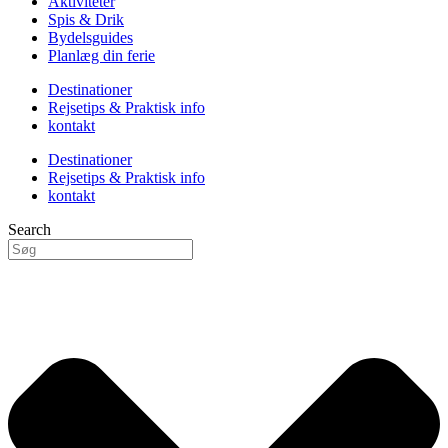
Aktiviteter
Spis & Drik
Bydelsguides
Planlæg din ferie
Destinationer
Rejsetips & Praktisk info
kontakt
Destinationer
Rejsetips & Praktisk info
kontakt
Search