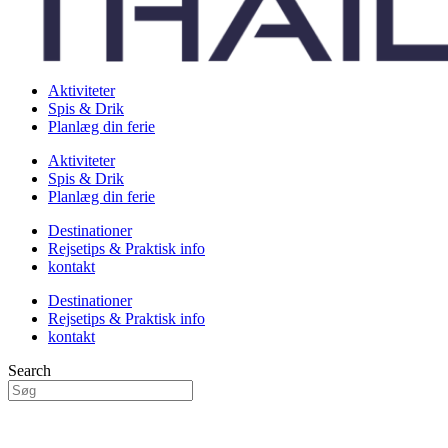
Aktiviteter
Spis & Drik
Planlæg din ferie
Aktiviteter
Spis & Drik
Planlæg din ferie
Destinationer
Rejsetips & Praktisk info
kontakt
Destinationer
Rejsetips & Praktisk info
kontakt
Search