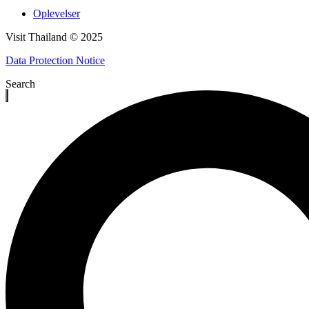
Oplevelser
Visit Thailand © 2025
Data Protection Notice
Search