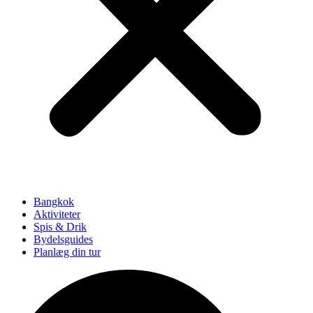
Bangkok
Aktiviteter
Spis & Drik
Bydelsguides
Planlæg din tur