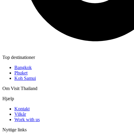
Top destinationer
Bangkok
Phuket
Koh Samui
Om Visit Thailand
Hjælp
Kontakt
Vilkår
Work with us
Nyttige links