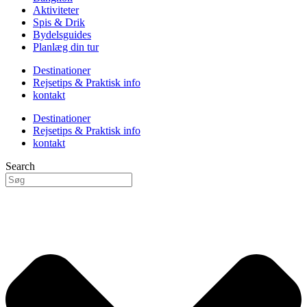
Aktiviteter
Spis & Drik
Bydelsguides
Planlæg din tur
Destinationer
Rejsetips & Praktisk info
kontakt
Destinationer
Rejsetips & Praktisk info
kontakt
Search