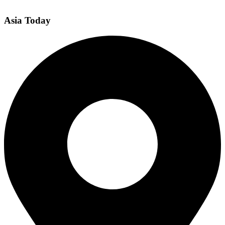
Asia Today