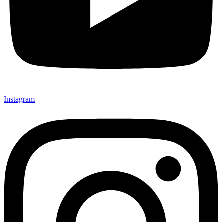
Instagram