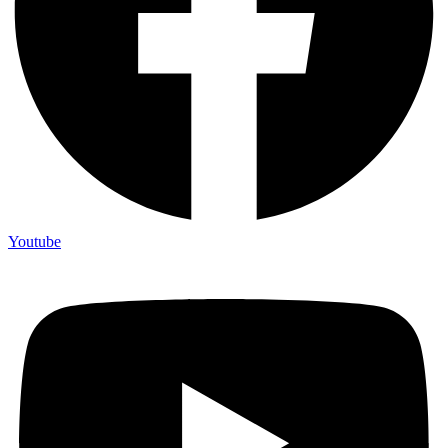
Youtube