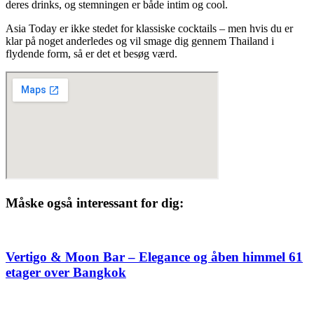
deres drinks, og stemningen er både intim og cool.
Asia Today er ikke stedet for klassiske cocktails – men hvis du er
klar på noget anderledes og vil smage dig gennem Thailand i
flydende form, så er det et besøg værd.
Måske også interessant for dig:
Vertigo & Moon Bar – Elegance og åben himmel 61
etager over Bangkok