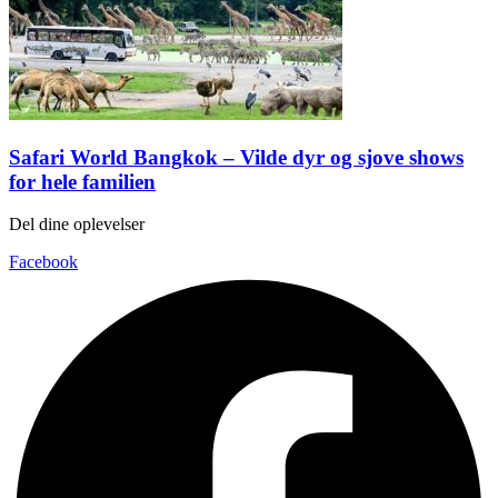
Safari World Bangkok – Vilde dyr og sjove shows
for hele familien
Del dine oplevelser
Facebook