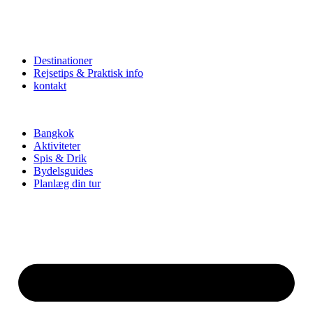
Destinationer
Rejsetips & Praktisk info
kontakt
Bangkok
Aktiviteter
Spis & Drik
Bydelsguides
Planlæg din tur