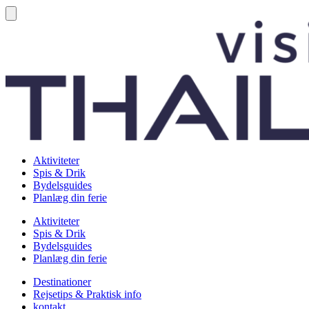
Aktiviteter
Spis & Drik
Bydelsguides
Planlæg din ferie
Aktiviteter
Spis & Drik
Bydelsguides
Planlæg din ferie
Destinationer
Rejsetips & Praktisk info
kontakt