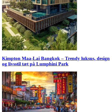
Kimpton Maa-Lai Bangkok – Trendy luksus, design
og livsstil tæt på Lumphini Park