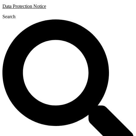
Data Protection Notice
Search