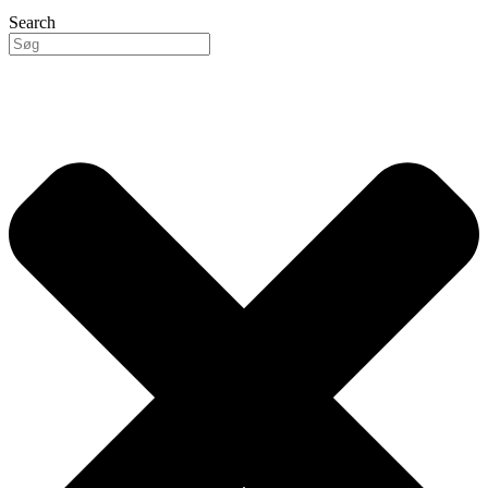
Search