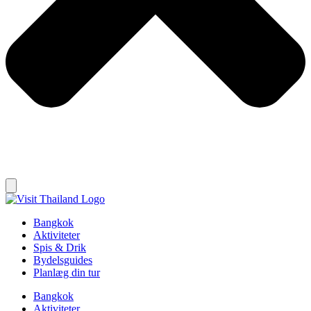
Bangkok
Aktiviteter
Spis & Drik
Bydelsguides
Planlæg din tur
Bangkok
Aktiviteter