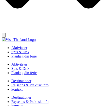
Aktiviteter
Spis & Drik
Planlæg din ferie
Aktiviteter
Spis & Drik
Planlæg din ferie
Destinationer
Rejsetips & Praktisk info
kontakt
Destinationer
Rejsetips & Praktisk info
kontakt