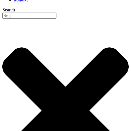
Search