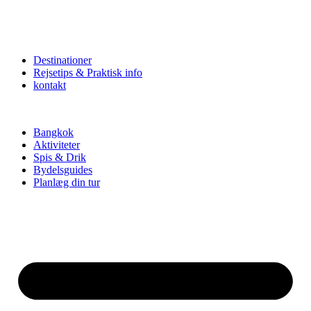
Destinationer
Rejsetips & Praktisk info
kontakt
Bangkok
Aktiviteter
Spis & Drik
Bydelsguides
Planlæg din tur