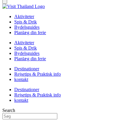
Aktiviteter
Spis & Drik
Bydelsguides
Planlæg din ferie
Aktiviteter
Spis & Drik
Bydelsguides
Planlæg din ferie
Destinationer
Rejsetips & Praktisk info
kontakt
Destinationer
Rejsetips & Praktisk info
kontakt
Search