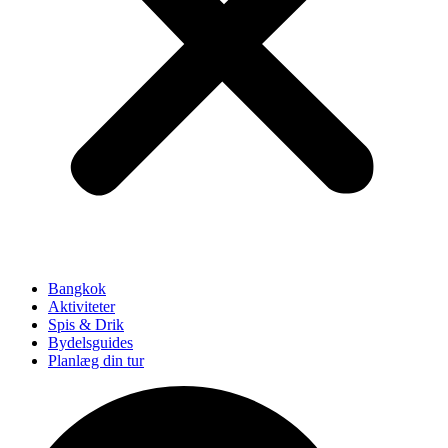
Bangkok
Aktiviteter
Spis & Drik
Bydelsguides
Planlæg din tur