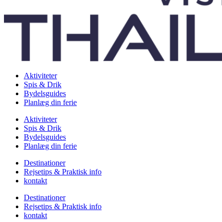
Aktiviteter
Spis & Drik
Bydelsguides
Planlæg din ferie
Aktiviteter
Spis & Drik
Bydelsguides
Planlæg din ferie
Destinationer
Rejsetips & Praktisk info
kontakt
Destinationer
Rejsetips & Praktisk info
kontakt