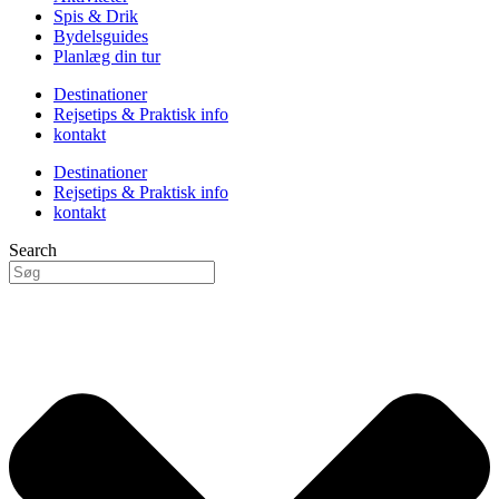
Spis & Drik
Bydelsguides
Planlæg din tur
Destinationer
Rejsetips & Praktisk info
kontakt
Destinationer
Rejsetips & Praktisk info
kontakt
Search