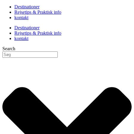
Destinationer
Rejsetips & Praktisk info
kontakt
Destinationer
Rejsetips & Praktisk info
kontakt
Search