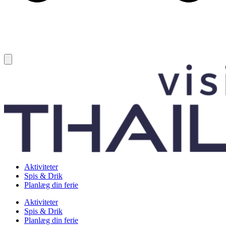
Aktiviteter
Spis & Drik
Planlæg din ferie
Aktiviteter
Spis & Drik
Planlæg din ferie