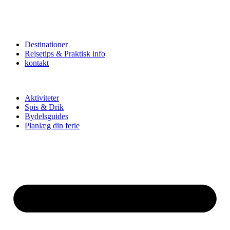
Destinationer
Rejsetips & Praktisk info
kontakt
Aktiviteter
Spis & Drik
Bydelsguides
Planlæg din ferie