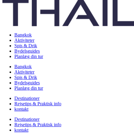
Bangkok
Aktiviteter
Spis & Drik
Bydelsguides
Planlæg din tur
Bangkok
Aktiviteter
Spis & Drik
Bydelsguides
Planlæg din tur
Destinationer
Rejsetips & Praktisk info
kontakt
Destinationer
Rejsetips & Praktisk info
kontakt