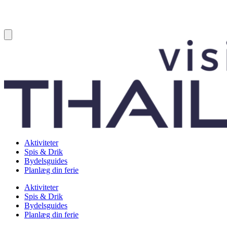
Aktiviteter
Spis & Drik
Bydelsguides
Planlæg din ferie
Aktiviteter
Spis & Drik
Bydelsguides
Planlæg din ferie