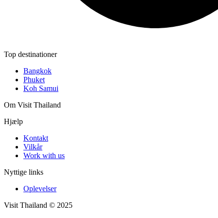
Top destinationer
Bangkok
Phuket
Koh Samui
Om Visit Thailand
Hjælp
Kontakt
Vilkår
Work with us
Nyttige links
Oplevelser
Visit Thailand © 2025