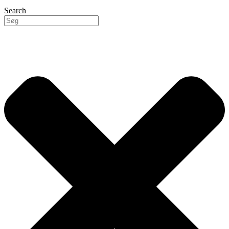
Search