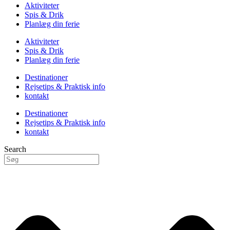
Aktiviteter
Spis & Drik
Planlæg din ferie
Aktiviteter
Spis & Drik
Planlæg din ferie
Destinationer
Rejsetips & Praktisk info
kontakt
Destinationer
Rejsetips & Praktisk info
kontakt
Search