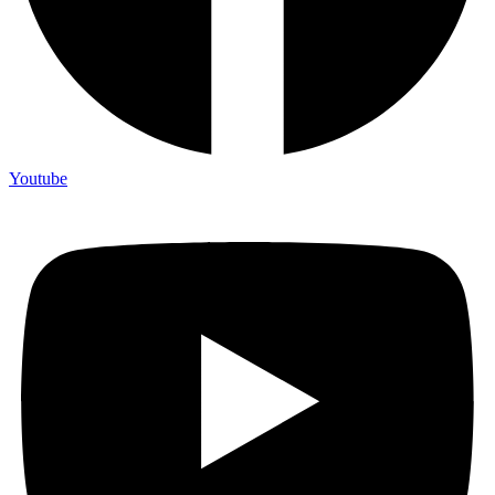
Youtube