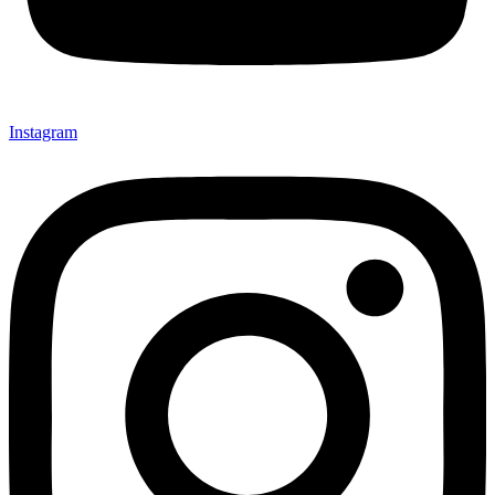
Instagram