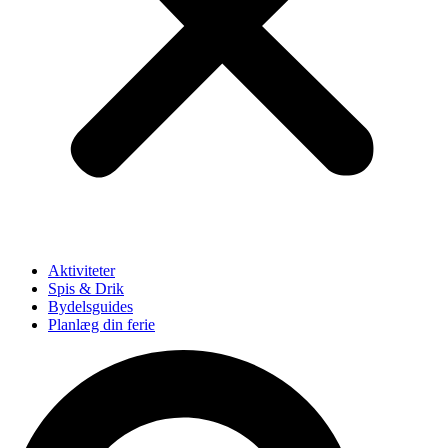
Aktiviteter
Spis & Drik
Bydelsguides
Planlæg din ferie