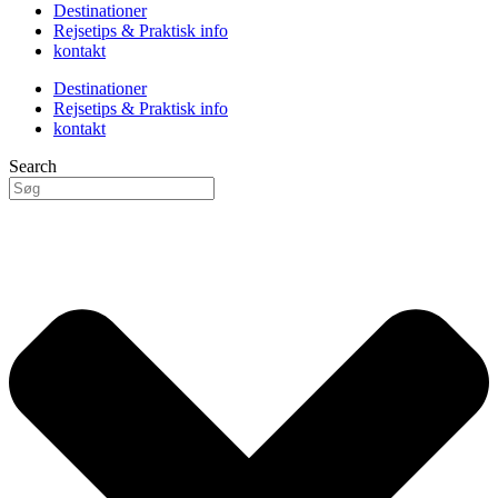
Destinationer
Rejsetips & Praktisk info
kontakt
Destinationer
Rejsetips & Praktisk info
kontakt
Search