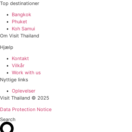
Top destinationer
Bangkok
Phuket
Koh Samui
Om Visit Thailand
Hjælp
Kontakt
Vilkår
Work with us
Nyttige links
Oplevelser
Visit Thailand © 2025
Data Protection Notice
Search