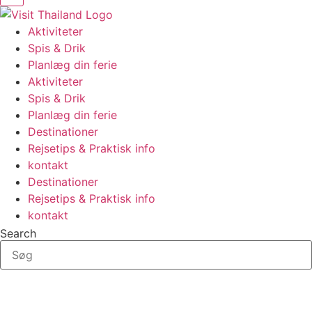
Aktiviteter
Spis & Drik
Planlæg din ferie
Aktiviteter
Spis & Drik
Planlæg din ferie
Destinationer
Rejsetips & Praktisk info
kontakt
Destinationer
Rejsetips & Praktisk info
kontakt
Search