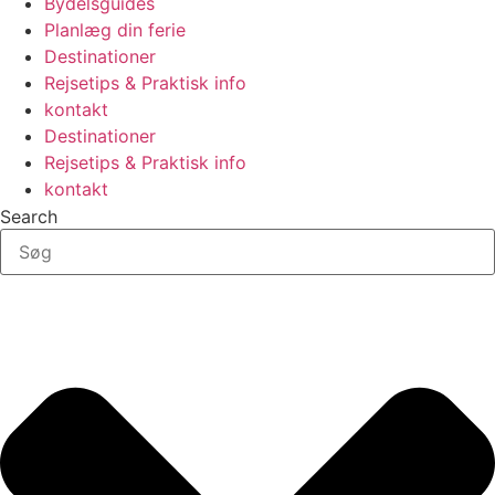
Bydelsguides
Planlæg din ferie
Destinationer
Rejsetips & Praktisk info
kontakt
Destinationer
Rejsetips & Praktisk info
kontakt
Search