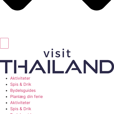
Aktiviteter
Spis & Drik
Bydelsguides
Planlæg din ferie
Aktiviteter
Spis & Drik