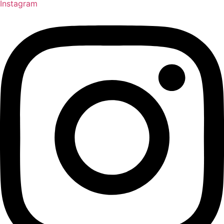
Instagram