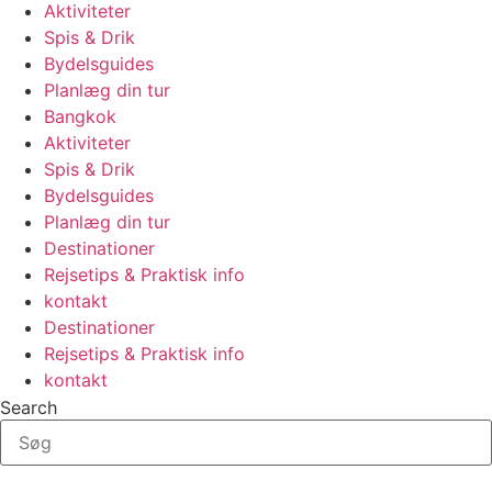
Aktiviteter
Spis & Drik
Bydelsguides
Planlæg din tur
Bangkok
Aktiviteter
Spis & Drik
Bydelsguides
Planlæg din tur
Destinationer
Rejsetips & Praktisk info
kontakt
Destinationer
Rejsetips & Praktisk info
kontakt
Search