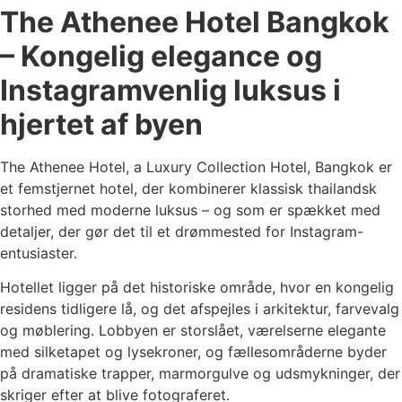
The Athenee Hotel Bangkok
– Kongelig elegance og
Instagramvenlig luksus i
hjertet af byen
The Athenee Hotel, a Luxury Collection Hotel, Bangkok er
et femstjernet hotel, der kombinerer klassisk thailandsk
storhed med moderne luksus – og som er spækket med
detaljer, der gør det til et drømmested for Instagram-
entusiaster.
Hotellet ligger på det historiske område, hvor en kongelig
residens tidligere lå, og det afspejles i arkitektur, farvevalg
og møblering. Lobbyen er storslået, værelserne elegante
med silketapet og lysekroner, og fællesområderne byder
på dramatiske trapper, marmorgulve og udsmykninger, der
skriger efter at blive fotograferet.