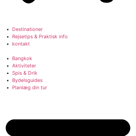
Destinationer
Rejsetips & Praktisk info
kontakt
Bangkok
Aktiviteter
Spis & Drik
Bydelsguides
Planlæg din tur