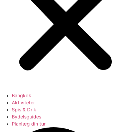
Bangkok
Aktiviteter
Spis & Drik
Bydelsguides
Planlæg din tur