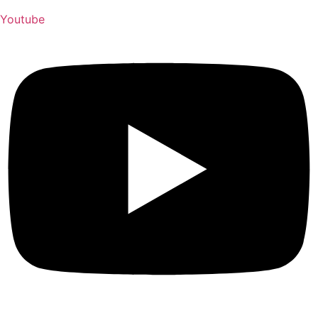
Youtube