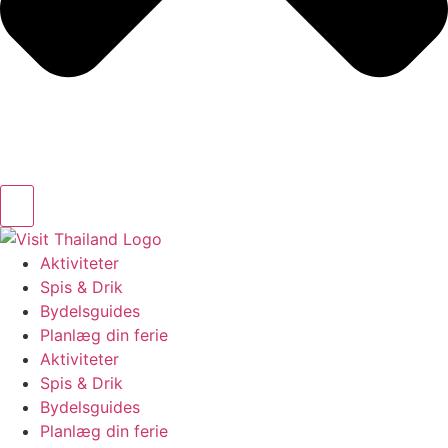
Aktiviteter
Spis & Drik
Bydelsguides
Planlæg din ferie
Aktiviteter
Spis & Drik
Bydelsguides
Planlæg din ferie