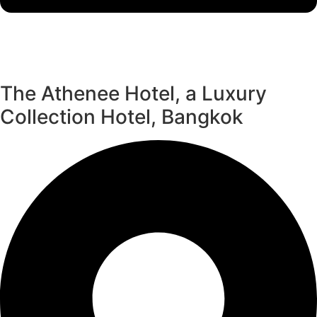
The Athenee Hotel, a Luxury
Collection Hotel, Bangkok