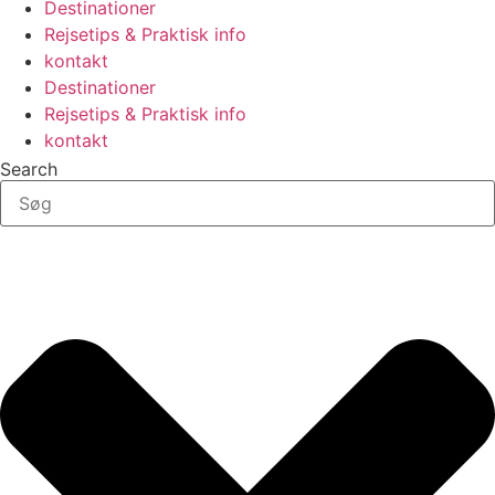
Destinationer
Rejsetips & Praktisk info
kontakt
Destinationer
Rejsetips & Praktisk info
kontakt
Search