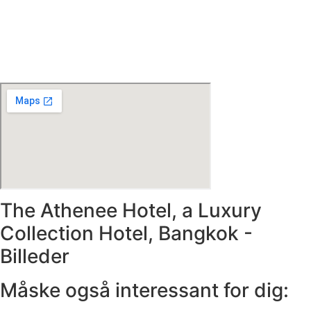
The Athenee Hotel, a Luxury
Collection Hotel, Bangkok -
Billeder
Måske også interessant for dig: