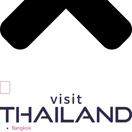
Bangkok