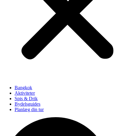
Bangkok
Aktiviteter
Spis & Drik
Bydelsguides
Planlæg din tur