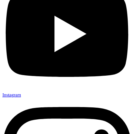
Instagram