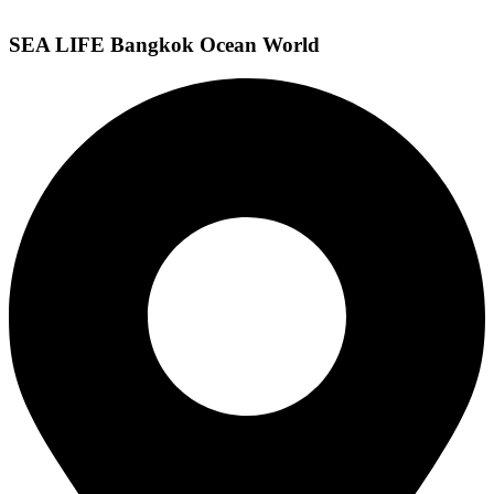
SEA LIFE Bangkok Ocean World