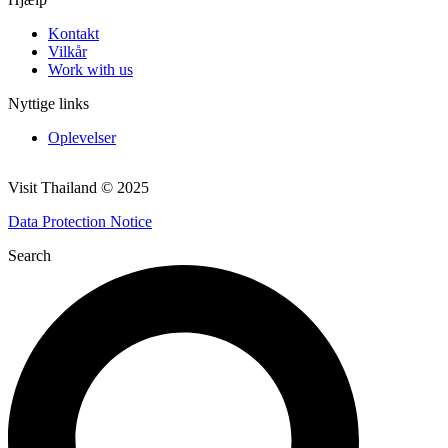
Kontakt
Vilkår
Work with us
Nyttige links
Oplevelser
Visit Thailand © 2025
Data Protection Notice
Search