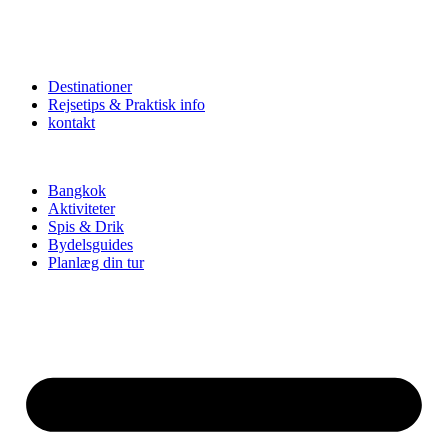
Destinationer
Rejsetips & Praktisk info
kontakt
Bangkok
Aktiviteter
Spis & Drik
Bydelsguides
Planlæg din tur