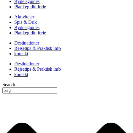
Bydelsguides
Planlæg din ferie
Aktiviteter
Spis & Drik
Bydelsguides
Planlæg din ferie
Destinationer
Rejsetips & Praktisk info
kontakt
Destinationer
Rejsetips & Praktisk info
kontakt
Search