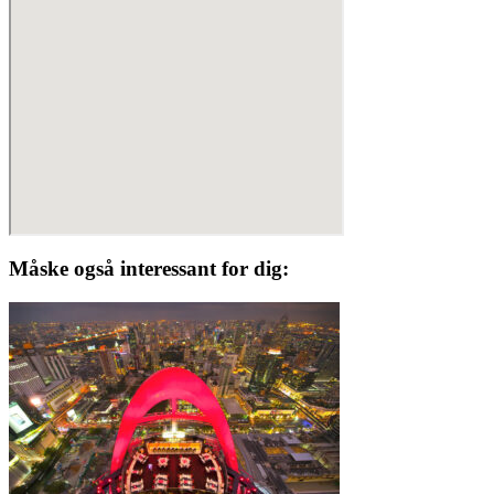
Måske også interessant for dig: