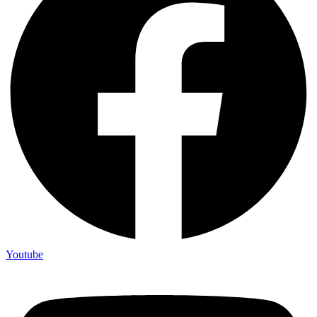
Youtube