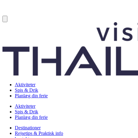
Aktiviteter
Spis & Drik
Planlæg din ferie
Aktiviteter
Spis & Drik
Planlæg din ferie
Destinationer
Rejsetips & Praktisk info