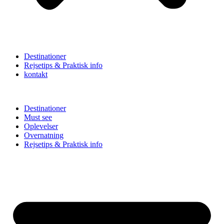
Destinationer
Rejsetips & Praktisk info
kontakt
Destinationer
Must see
Oplevelser
Overnatning
Rejsetips & Praktisk info