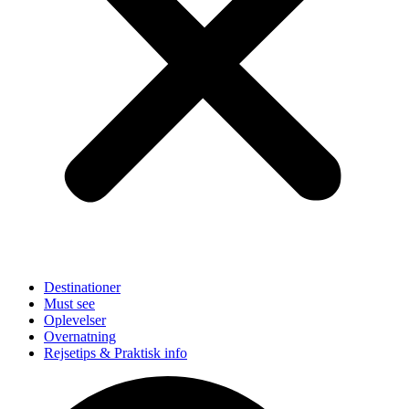
Destinationer
Must see
Oplevelser
Overnatning
Rejsetips & Praktisk info