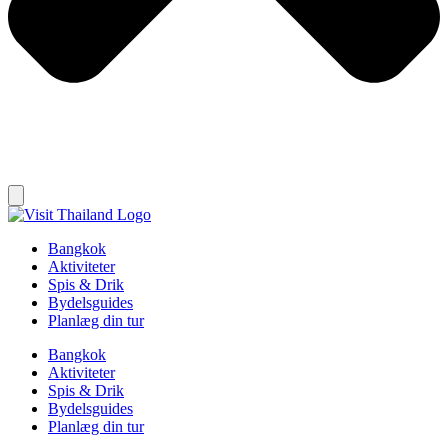
Bangkok
Aktiviteter
Spis & Drik
Bydelsguides
Planlæg din tur
Bangkok
Aktiviteter
Spis & Drik
Bydelsguides
Planlæg din tur