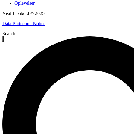
Oplevelser
Visit Thailand © 2025
Data Protection Notice
Search