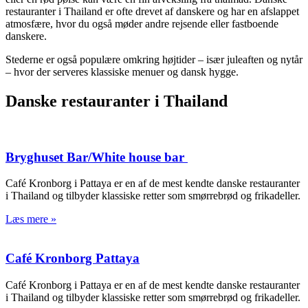
restauranter i Thailand er ofte drevet af danskere og har en afslappet
atmosfære, hvor du også møder andre rejsende eller fastboende
danskere.
Stederne er også populære omkring højtider – især juleaften og nytår
– hvor der serveres klassiske menuer og dansk hygge.
Danske restauranter i Thailand
Bryghuset Bar/White house bar
Café Kronborg i Pattaya er en af de mest kendte danske restauranter
i Thailand og tilbyder klassiske retter som smørrebrød og frikadeller.
Læs mere »
Café Kronborg Pattaya
Café Kronborg i Pattaya er en af de mest kendte danske restauranter
i Thailand og tilbyder klassiske retter som smørrebrød og frikadeller.