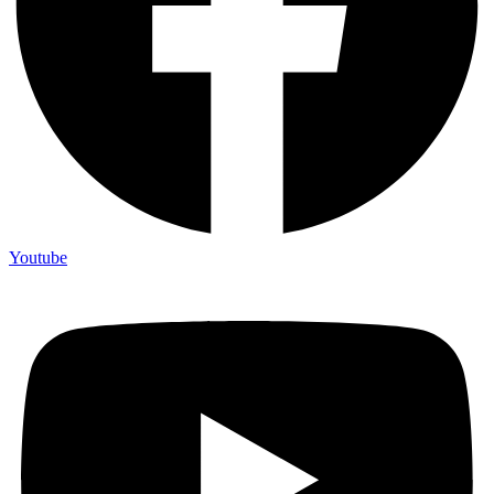
Youtube