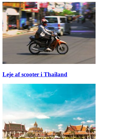
Leje af scooter i Thailand