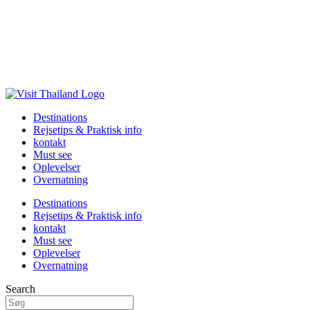
Destinations
Rejsetips & Praktisk info
kontakt
Must see
Oplevelser
Overnatning
Destinations
Rejsetips & Praktisk info
kontakt
Must see
Oplevelser
Overnatning
Search