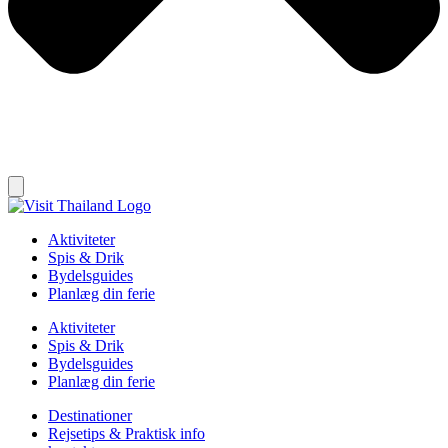
Aktiviteter
Spis & Drik
Bydelsguides
Planlæg din ferie
Aktiviteter
Spis & Drik
Bydelsguides
Planlæg din ferie
Destinationer
Rejsetips & Praktisk info