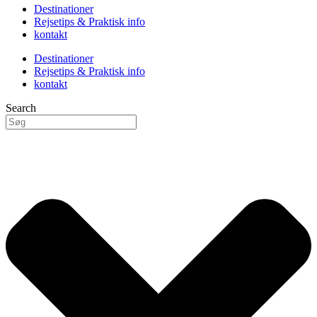
Destinationer
Rejsetips & Praktisk info
kontakt
Destinationer
Rejsetips & Praktisk info
kontakt
Search