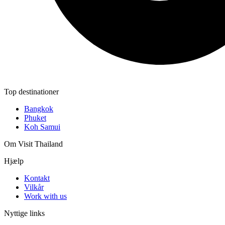
Top destinationer
Bangkok
Phuket
Koh Samui
Om Visit Thailand
Hjælp
Kontakt
Vilkår
Work with us
Nyttige links