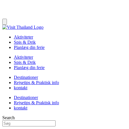
Aktiviteter
Spis & Drik
Planlæg din ferie
Aktiviteter
Spis & Drik
Planlæg din ferie
Destinationer
Rejsetips & Praktisk info
kontakt
Destinationer
Rejsetips & Praktisk info
kontakt
Search