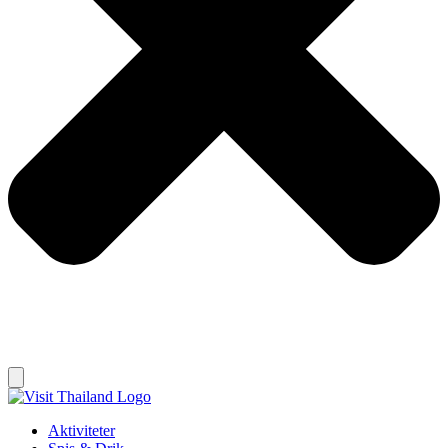
Aktiviteter