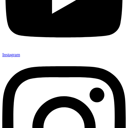
Instagram