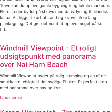
Town kan du opleve gamle bygninger og lokale markeder.
Flere steder byder på shows med dans, lys og thailandsk
kultur. Alt ligger i kort afstand og kræver ikke lang
planlægning. Det gør det nemt at opleve meget på kort
tid.
Windmill Viewpoint – Et roligt
udsigtspunkt med panorama
over Nai Harn Beach
Windmill Viewpoint byder på rolig stemning og en af de
smukkeste udsigter i det sydlige Phuket. Et perfekt stop
med panorama over hav og kyst.
Læs mere »