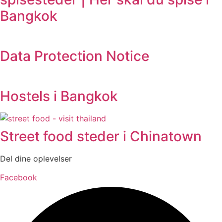
Bangkok
Data Protection Notice
Hostels i Bangkok
Street food steder i Chinatown
Del dine oplevelser
Facebook