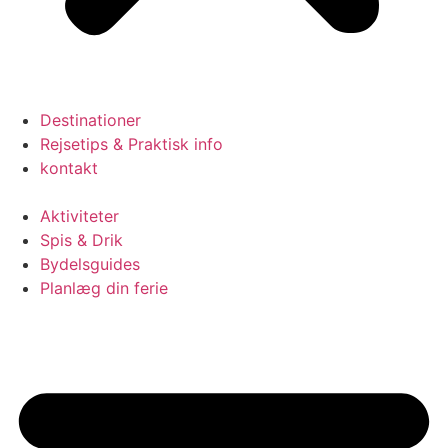
Destinationer
Rejsetips & Praktisk info
kontakt
Aktiviteter
Spis & Drik
Bydelsguides
Planlæg din ferie