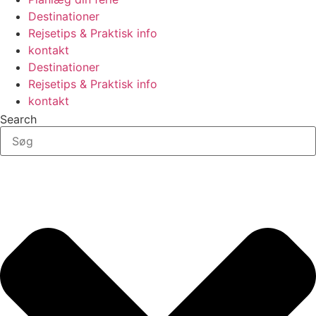
Destinationer
Rejsetips & Praktisk info
kontakt
Destinationer
Rejsetips & Praktisk info
kontakt
Search