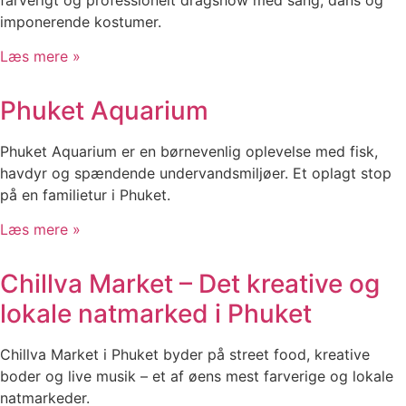
imponerende kostumer.
Læs mere »
Phuket Aquarium
Phuket Aquarium er en børnevenlig oplevelse med fisk,
havdyr og spændende undervandsmiljøer. Et oplagt stop
på en familietur i Phuket.
Læs mere »
Chillva Market – Det kreative og
lokale natmarked i Phuket
Chillva Market i Phuket byder på street food, kreative
boder og live musik – et af øens mest farverige og lokale
natmarkeder.