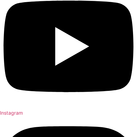
Instagram