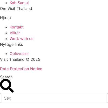
Koh Samui
Om Visit Thailand
Hjælp
Kontakt
Vilkår
Work with us
Nyttige links
Oplevelser
Visit Thailand © 2025
Data Protection Notice
Search