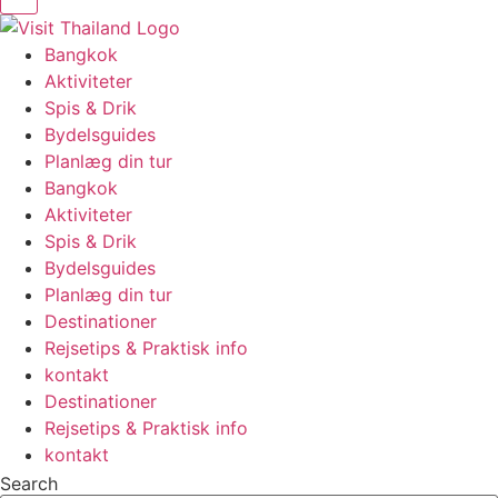
Bangkok
Aktiviteter
Spis & Drik
Bydelsguides
Planlæg din tur
Bangkok
Aktiviteter
Spis & Drik
Bydelsguides
Planlæg din tur
Destinationer
Rejsetips & Praktisk info
kontakt
Destinationer
Rejsetips & Praktisk info
kontakt
Search