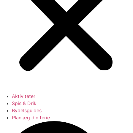
Aktiviteter
Spis & Drik
Bydelsguides
Planlæg din ferie