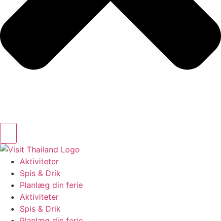
Aktiviteter
Spis & Drik
Planlæg din ferie
Aktiviteter
Spis & Drik
Planlæg din ferie