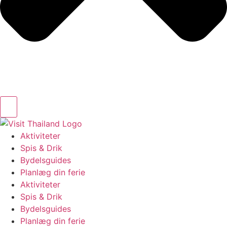
Aktiviteter
Spis & Drik
Bydelsguides
Planlæg din ferie
Aktiviteter
Spis & Drik
Bydelsguides
Planlæg din ferie