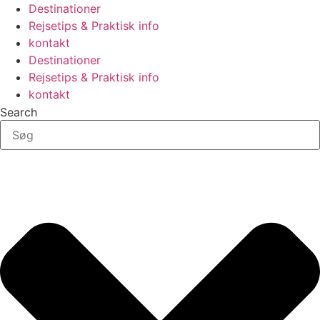
Destinationer
Rejsetips & Praktisk info
kontakt
Destinationer
Rejsetips & Praktisk info
kontakt
Search