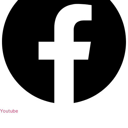
Youtube