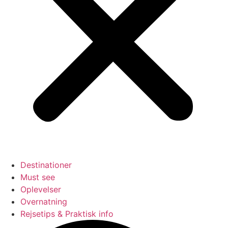
Destinationer
Must see
Oplevelser
Overnatning
Rejsetips & Praktisk info