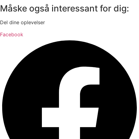
Måske også interessant for dig:
Del dine oplevelser
Facebook