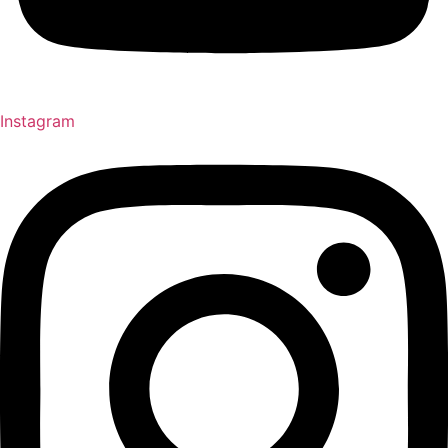
Instagram