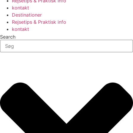
Rejsetips & Praktisk info
kontakt
Destinationer
Rejsetips & Praktisk info
kontakt
Search