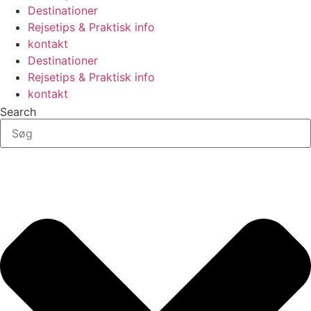
Destinationer
Rejsetips & Praktisk info
kontakt
Destinationer
Rejsetips & Praktisk info
kontakt
Search