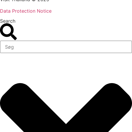
Data Protection Notice
Search