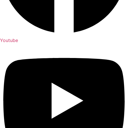
Youtube