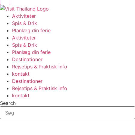
Aktiviteter
Spis & Drik
Planlæg din ferie
Aktiviteter
Spis & Drik
Planlæg din ferie
Destinationer
Rejsetips & Praktisk info
kontakt
Destinationer
Rejsetips & Praktisk info
kontakt
Search