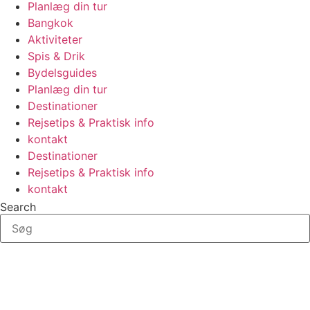
Planlæg din tur
Bangkok
Aktiviteter
Spis & Drik
Bydelsguides
Planlæg din tur
Destinationer
Rejsetips & Praktisk info
kontakt
Destinationer
Rejsetips & Praktisk info
kontakt
Search