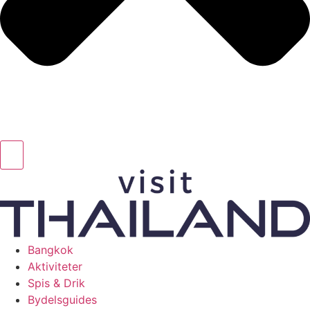
Bangkok
Aktiviteter
Spis & Drik
Bydelsguides