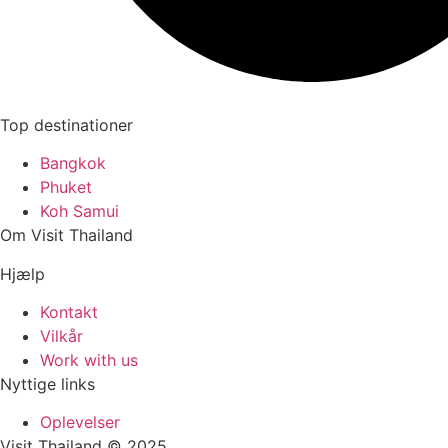
Top destinationer
Bangkok
Phuket
Koh Samui
Om Visit Thailand
Hjælp
Kontakt
Vilkår
Work with us
Nyttige links
Oplevelser
Visit Thailand © 2025