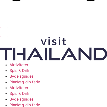
Aktiviteter
Spis & Drik
Bydelsguides
Planlæg din ferie
Aktiviteter
Spis & Drik
Bydelsguides
Planlæg din ferie