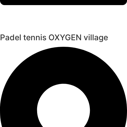
Padel tennis OXYGEN village