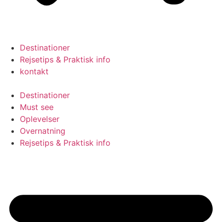
Destinationer
Rejsetips & Praktisk info
kontakt
Destinationer
Must see
Oplevelser
Overnatning
Rejsetips & Praktisk info