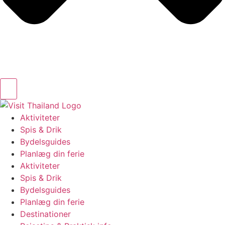
Aktiviteter
Spis & Drik
Bydelsguides
Planlæg din ferie
Aktiviteter
Spis & Drik
Bydelsguides
Planlæg din ferie
Destinationer