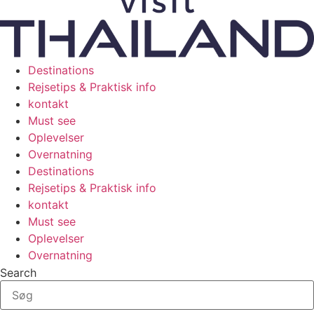
Destinations
Rejsetips & Praktisk info
kontakt
Must see
Oplevelser
Overnatning
Destinations
Rejsetips & Praktisk info
kontakt
Must see
Oplevelser
Overnatning
Search