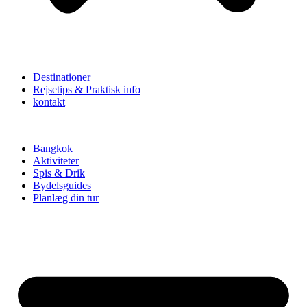
Destinationer
Rejsetips & Praktisk info
kontakt
Bangkok
Aktiviteter
Spis & Drik
Bydelsguides
Planlæg din tur