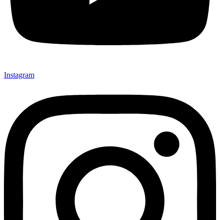
Instagram