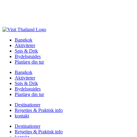
Bangkok
Aktiviteter
Spis & Drik
Bydelsguides
Planlæg din tur
Bangkok
Aktiviteter
Spis & Drik
Bydelsguides
Planlæg din tur
Destinationer
Rejsetips & Praktisk info
kontakt
Destinationer
Rejsetips & Praktisk info