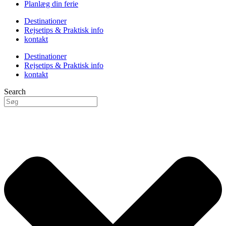
Planlæg din ferie
Destinationer
Rejsetips & Praktisk info
kontakt
Destinationer
Rejsetips & Praktisk info
kontakt
Search