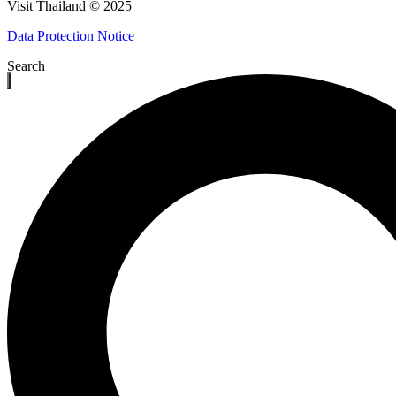
Visit Thailand © 2025
Data Protection Notice
Search