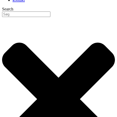
kontakt
Search