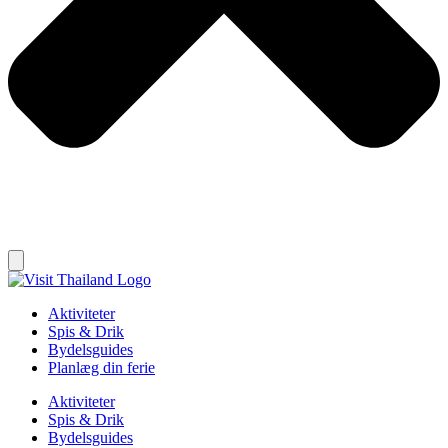
Aktiviteter
Spis & Drik
Bydelsguides
Planlæg din ferie
Aktiviteter
Spis & Drik
Bydelsguides