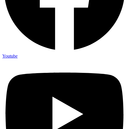
Youtube