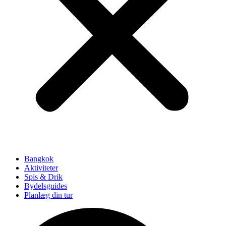
Bangkok
Aktiviteter
Spis & Drik
Bydelsguides
Planlæg din tur