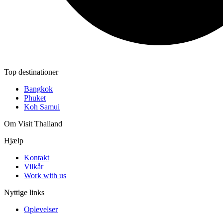
Top destinationer
Bangkok
Phuket
Koh Samui
Om Visit Thailand
Hjælp
Kontakt
Vilkår
Work with us
Nyttige links
Oplevelser