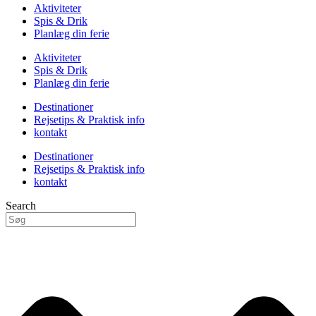
Aktiviteter
Spis & Drik
Planlæg din ferie
Aktiviteter
Spis & Drik
Planlæg din ferie
Destinationer
Rejsetips & Praktisk info
kontakt
Destinationer
Rejsetips & Praktisk info
kontakt
Search