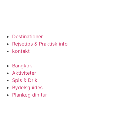
Destinationer
Rejsetips & Praktisk info
kontakt
Bangkok
Aktiviteter
Spis & Drik
Bydelsguides
Planlæg din tur