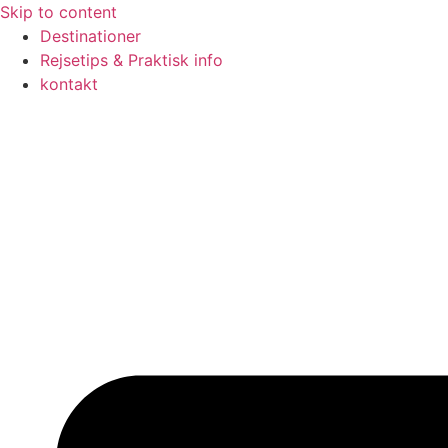
Skip to content
Destinationer
Rejsetips & Praktisk info
kontakt