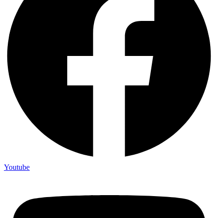
Youtube