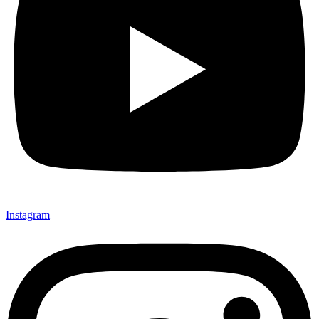
Instagram