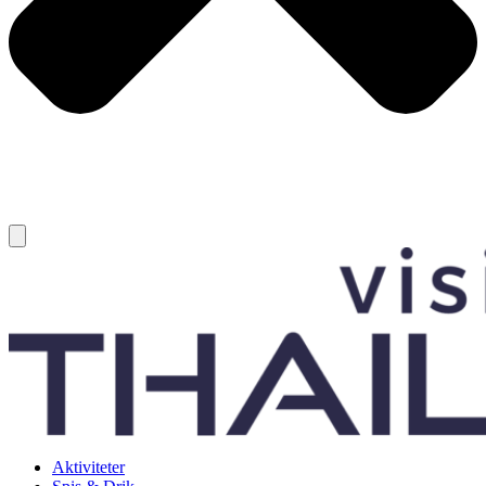
Aktiviteter