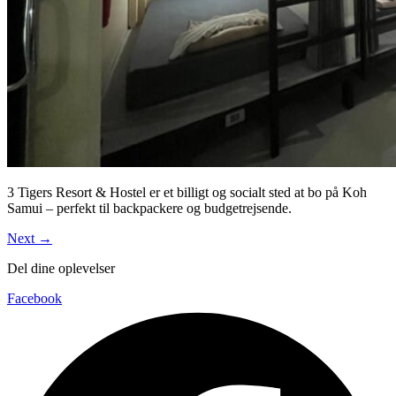
3 Tigers Resort & Hostel er et billigt og socialt sted at bo på Koh
Samui – perfekt til backpackere og budgetrejsende.
Next
→
Del dine oplevelser
Facebook