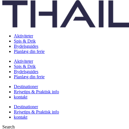
Aktiviteter
Spis & Drik
Bydelsguides
Planlæg din ferie
Aktiviteter
Spis & Drik
Bydelsguides
Planlæg din ferie
Destinationer
Rejsetips & Praktisk info
kontakt
Destinationer
Rejsetips & Praktisk info
kontakt
Search