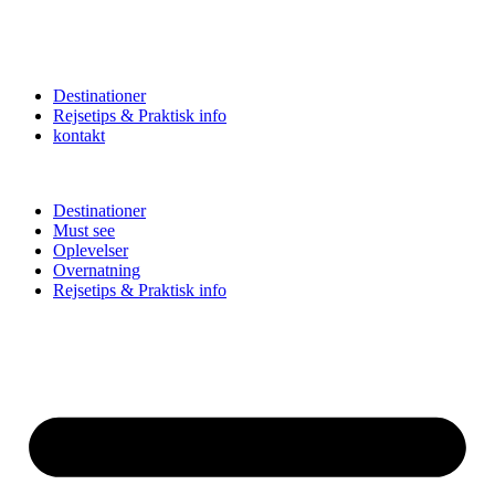
Destinationer
Rejsetips & Praktisk info
kontakt
Destinationer
Must see
Oplevelser
Overnatning
Rejsetips & Praktisk info