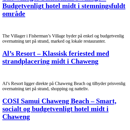
Budgetvenligt hotel midt i stemningsfuldt
område
The Villager i Fisherman’s Village byder på enkel og budgetvenlig
overnatning tæt på strand, marked og lokale restauranter.
Al’s Resort – Klassisk feriested med
strandplacering midt i Chaweng
Al’s Resort ligger direkte på Chaweng Beach og tilbyder prisvenlig
overnatning tæt på strand, shopping og natteliv.
COSI Samui Chaweng Beach – Smart,
socialt og budgetvenligt hotel midt i
Chaweng