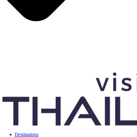
Destinations