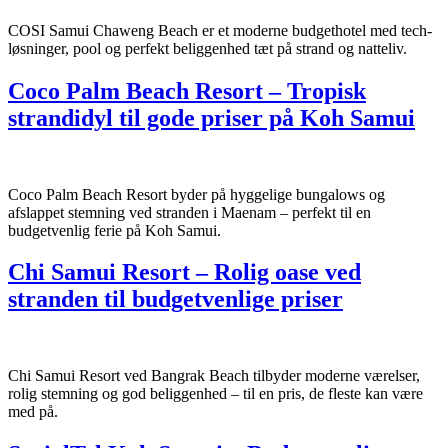
COSI Samui Chaweng Beach er et moderne budgethotel med tech-
løsninger, pool og perfekt beliggenhed tæt på strand og natteliv.
Coco Palm Beach Resort – Tropisk
strandidyl til gode priser på Koh Samui
Coco Palm Beach Resort byder på hyggelige bungalows og
afslappet stemning ved stranden i Maenam – perfekt til en
budgetvenlig ferie på Koh Samui.
Chi Samui Resort – Rolig oase ved
stranden til budgetvenlige priser
Chi Samui Resort ved Bangrak Beach tilbyder moderne værelser,
rolig stemning og god beliggenhed – til en pris, de fleste kan være
med på.