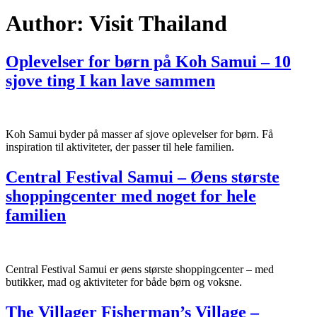
Author:
Visit Thailand
Oplevelser for børn på Koh Samui – 10
sjove ting I kan lave sammen
Koh Samui byder på masser af sjove oplevelser for børn. Få
inspiration til aktiviteter, der passer til hele familien.
Central Festival Samui – Øens største
shoppingcenter med noget for hele
familien
Central Festival Samui er øens største shoppingcenter – med
butikker, mad og aktiviteter for både børn og voksne.
The Villager Fisherman’s Village –