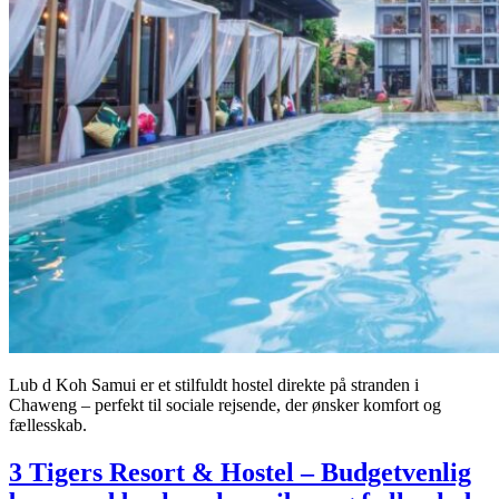
Lub d Koh Samui er et stilfuldt hostel direkte på stranden i
Chaweng – perfekt til sociale rejsende, der ønsker komfort og
fællesskab.
3 Tigers Resort & Hostel – Budgetvenlig