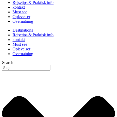
Rejsetips & Praktisk info
kontakt
Must see
Oplevelser
Overnatning
Destinations
Rejsetips & Praktisk info
kontakt
Must see
Oplevelser
Overnatning
Search