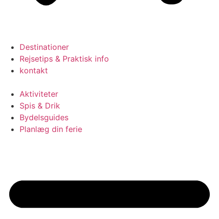
Destinationer
Rejsetips & Praktisk info
kontakt
Aktiviteter
Spis & Drik
Bydelsguides
Planlæg din ferie