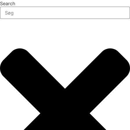
Search