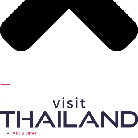
Aktiviteter