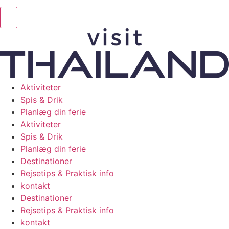
Aktiviteter
Spis & Drik
Planlæg din ferie
Aktiviteter
Spis & Drik
Planlæg din ferie
Destinationer
Rejsetips & Praktisk info
kontakt
Destinationer
Rejsetips & Praktisk info
kontakt