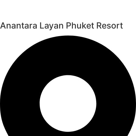
Anantara Layan Phuket Resort