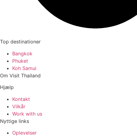
Top destinationer
Bangkok
Phuket
Koh Samui
Om Visit Thailand
Hjælp
Kontakt
Vilkår
Work with us
Nyttige links
Oplevelser