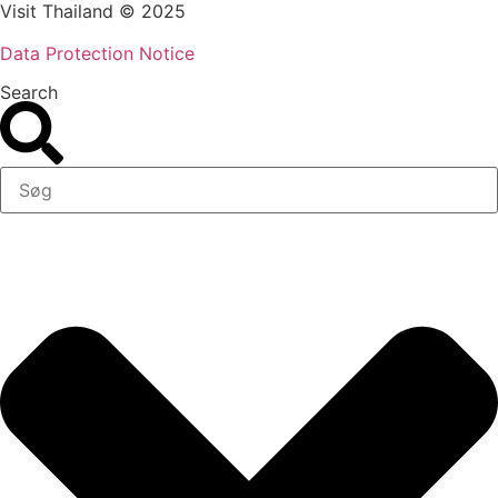
Visit Thailand © 2025
Data Protection Notice
Search