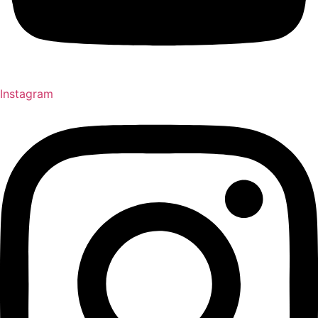
Instagram