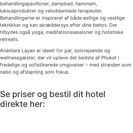
behandlingspavilloner, dampbad, hammam,
luksusprodukter og veluddannede terapeuter.
Behandlingerne er inspireret af både østlige og vestlige
teknikker og kan skræddersys efter dine behov. Der
tilbydes også yoga, meditationssessioner og holistiske
retreats.
Anantara Layan er ideelt for par, solorejsende og
wellnessgæster, der vil opleve det bedste af Phuket i
fredelige og sofistikerede omgivelser – med stranden som
nabo og afslapning som fokus.
Se priser og bestil dit hotel
direkte her: