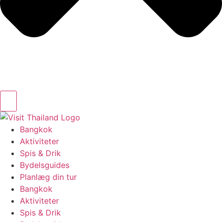
Bangkok
Aktiviteter
Spis & Drik
Bydelsguides
Planlæg din tur
Bangkok
Aktiviteter
Spis & Drik