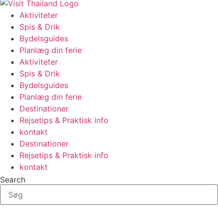
Aktiviteter
Spis & Drik
Bydelsguides
Planlæg din ferie
Aktiviteter
Spis & Drik
Bydelsguides
Planlæg din ferie
Destinationer
Rejsetips & Praktisk info
kontakt
Destinationer
Rejsetips & Praktisk info
kontakt
Search