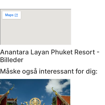
Anantara Layan Phuket Resort -
Billeder
Måske også interessant for dig: