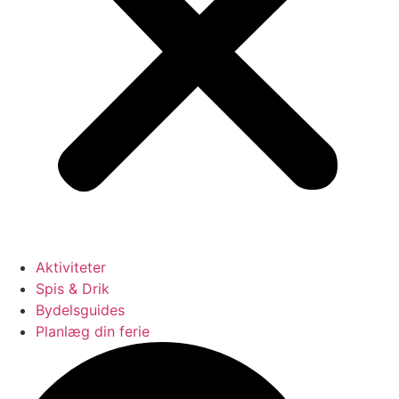
Aktiviteter
Spis & Drik
Bydelsguides
Planlæg din ferie