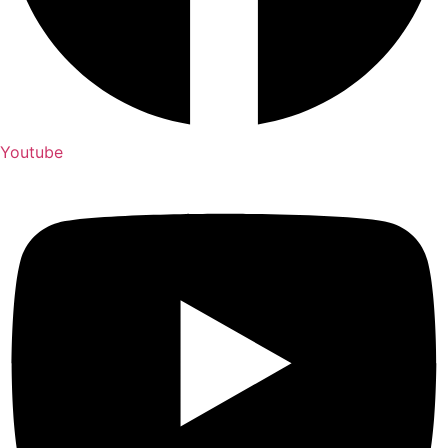
Youtube