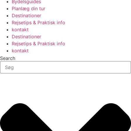
Bydelsguides
Planlæg din tur
Destinationer
Rejsetips & Praktisk info
kontakt
Destinationer
Rejsetips & Praktisk info
kontakt
Search