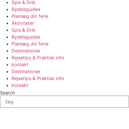
Spis & Drik
Bydelsguides
Planlæg din ferie
Aktiviteter
Spis & Drik
Bydelsguides
Planlæg din ferie
Destinationer
Rejsetips & Praktisk info
kontakt
Destinationer
Rejsetips & Praktisk info
kontakt
Search