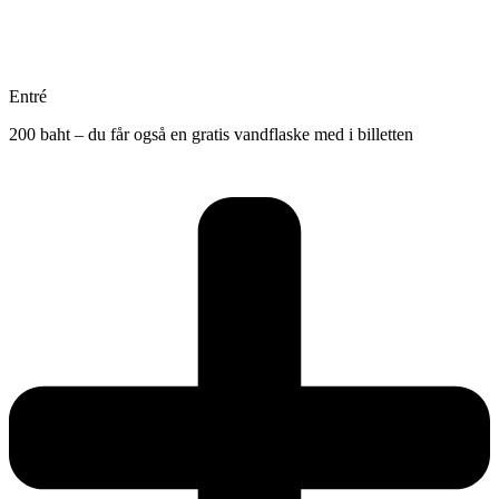
Entré
200 baht – du får også en gratis vandflaske med i billetten