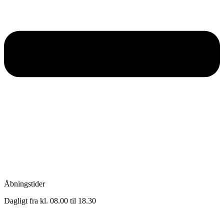
Åbningstider
Dagligt fra kl. 08.00 til 18.30