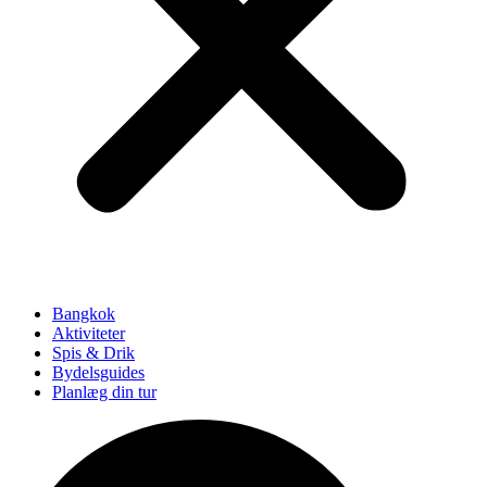
Bangkok
Aktiviteter
Spis & Drik
Bydelsguides
Planlæg din tur