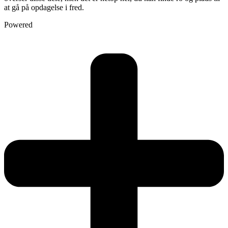
at gå på opdagelse i fred.
Powered