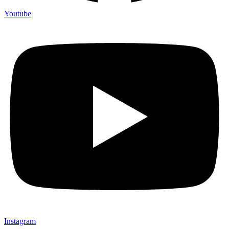
Youtube
Instagram