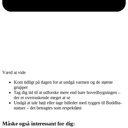
Værd at vide
Kom tidligt på dagen for at undgå varmen og de største
grupper
Tag dig tid til at udforske mere end bare hovedbygningen –
der er overraskende meget at se
Undgå at tale højt eller tage billeder med ryggen til Buddha-
statuer – det betragtes som respektløst
Måske også interessant for dig: