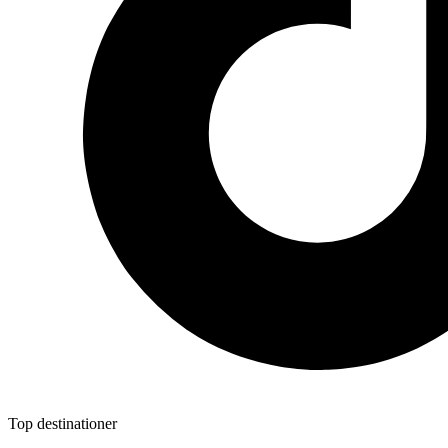
Top destinationer