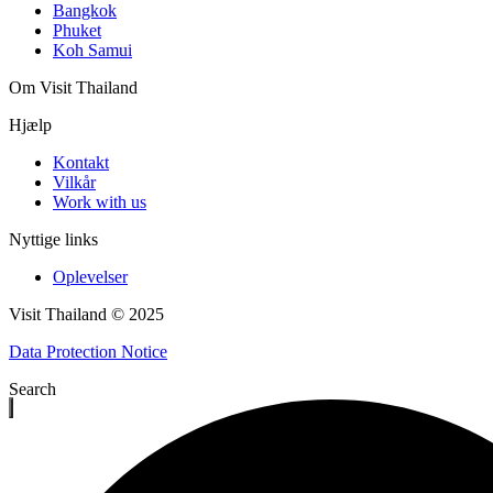
Bangkok
Phuket
Koh Samui
Om Visit Thailand
Hjælp
Kontakt
Vilkår
Work with us
Nyttige links
Oplevelser
Visit Thailand © 2025
Data Protection Notice
Search