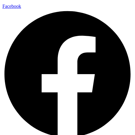
Facebook