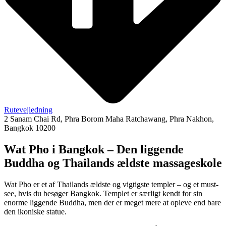
Rutevejledning
2 Sanam Chai Rd, Phra Borom Maha Ratchawang, Phra Nakhon,
Bangkok 10200
Wat Pho i Bangkok – Den liggende
Buddha og Thailands ældste massageskole
Wat Pho er et af Thailands ældste og vigtigste templer – og et must-
see, hvis du besøger Bangkok. Templet er særligt kendt for sin
enorme liggende Buddha, men der er meget mere at opleve end bare
den ikoniske statue.