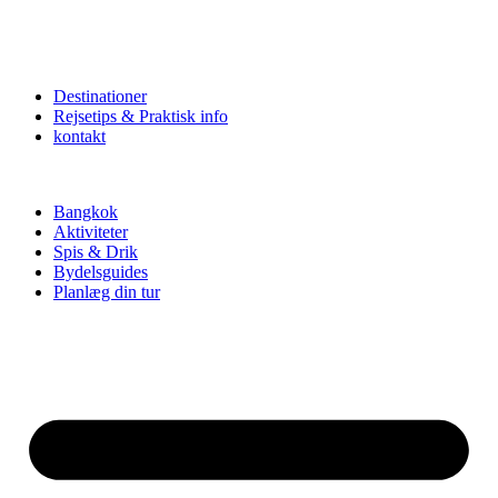
Destinationer
Rejsetips & Praktisk info
kontakt
Bangkok
Aktiviteter
Spis & Drik
Bydelsguides
Planlæg din tur