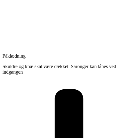
Påklædning
Skuldre og knæ skal være dækket. Saronger kan lånes ved
indgangen