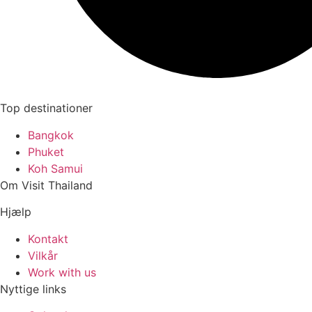
Top destinationer
Bangkok
Phuket
Koh Samui
Om Visit Thailand
Hjælp
Kontakt
Vilkår
Work with us
Nyttige links