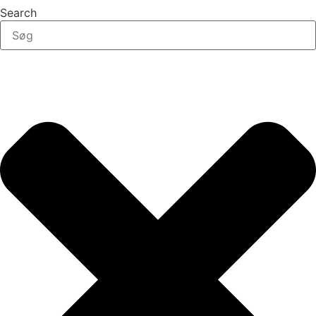
Search