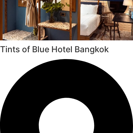
Tints of Blue Hotel Bangkok