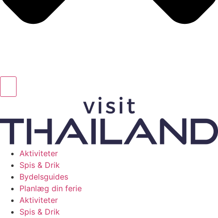
Aktiviteter
Spis & Drik
Bydelsguides
Planlæg din ferie
Aktiviteter
Spis & Drik