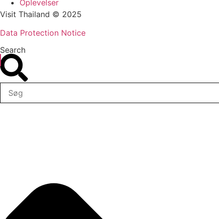
Oplevelser
Visit Thailand © 2025
Data Protection Notice
Search