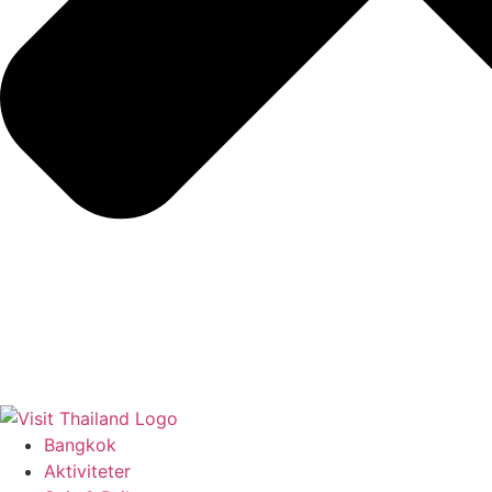
Bangkok
Aktiviteter