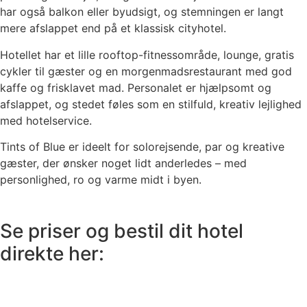
har også balkon eller byudsigt, og stemningen er langt
mere afslappet end på et klassisk cityhotel.
Hotellet har et lille rooftop-fitnessområde, lounge, gratis
cykler til gæster og en morgenmadsrestaurant med god
kaffe og frisklavet mad. Personalet er hjælpsomt og
afslappet, og stedet føles som en stilfuld, kreativ lejlighed
med hotelservice.
Tints of Blue er ideelt for solorejsende, par og kreative
gæster, der ønsker noget lidt anderledes – med
personlighed, ro og varme midt i byen.
Se priser og bestil dit hotel
direkte her: