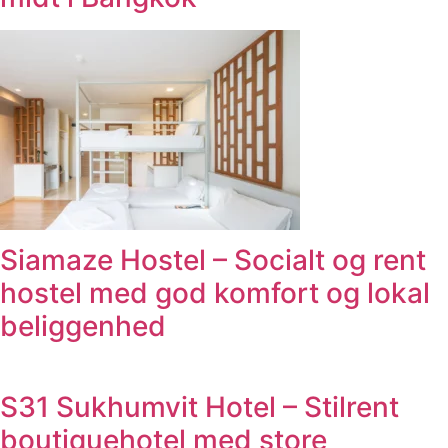
Siamaze Hostel – Socialt og rent
hostel med god komfort og lokal
beliggenhed
S31 Sukhumvit Hotel – Stilrent
boutiquehotel med store