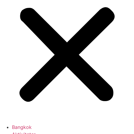
Bangkok