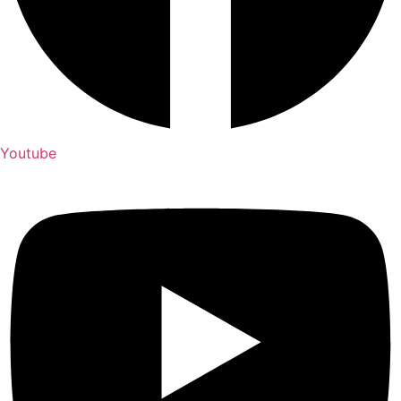
Youtube