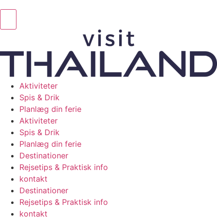
Aktiviteter
Spis & Drik
Planlæg din ferie
Aktiviteter
Spis & Drik
Planlæg din ferie
Destinationer
Rejsetips & Praktisk info
kontakt
Destinationer
Rejsetips & Praktisk info
kontakt