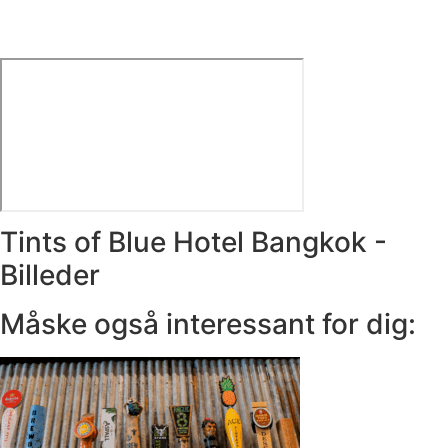
Tints of Blue Hotel Bangkok -
Billeder
Måske også interessant for dig: