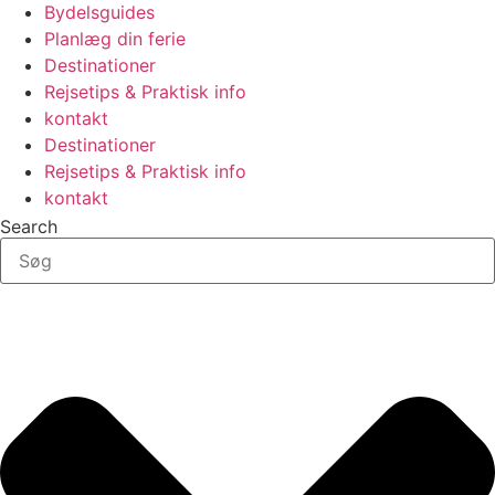
Bydelsguides
Planlæg din ferie
Destinationer
Rejsetips & Praktisk info
kontakt
Destinationer
Rejsetips & Praktisk info
kontakt
Search