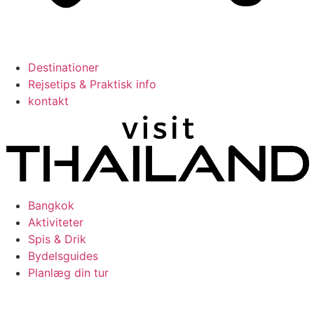
Destinationer
Rejsetips & Praktisk info
kontakt
Bangkok
Aktiviteter
Spis & Drik
Bydelsguides
Planlæg din tur