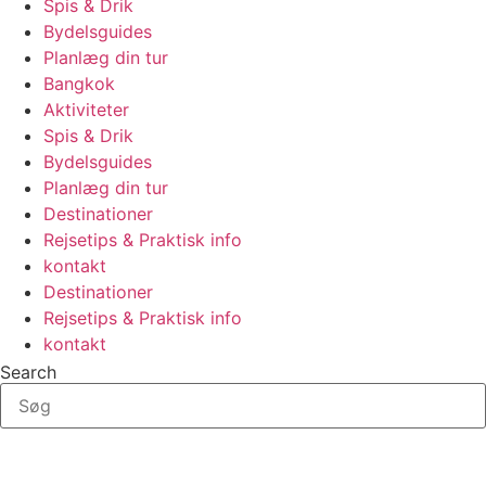
Spis & Drik
Bydelsguides
Planlæg din tur
Bangkok
Aktiviteter
Spis & Drik
Bydelsguides
Planlæg din tur
Destinationer
Rejsetips & Praktisk info
kontakt
Destinationer
Rejsetips & Praktisk info
kontakt
Search