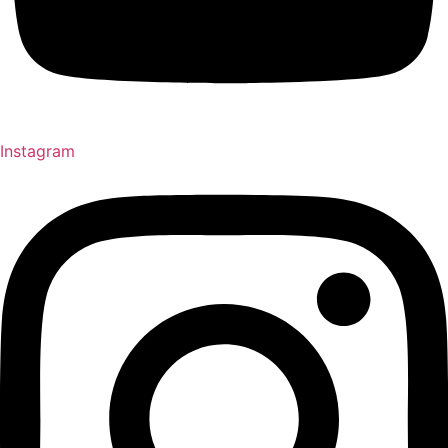
Instagram