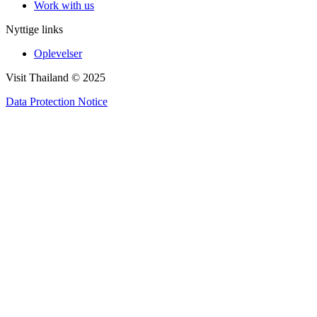
Work with us
Nyttige links
Oplevelser
Visit Thailand © 2025
Data Protection Notice