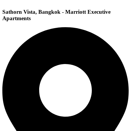
Sathorn Vista, Bangkok - Marriott Executive
Apartments