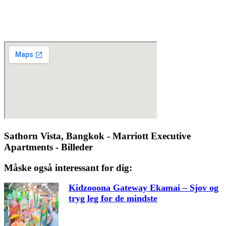
Sathorn Vista, Bangkok - Marriott Executive
Apartments - Billeder
Måske også interessant for dig:
Kidzooona Gateway Ekamai – Sjov og
tryg leg for de mindste