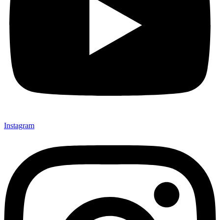
Instagram