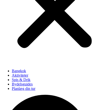
Bangkok
Aktiviteter
Spis & Drik
Bydelsguides
Planlæg din tur