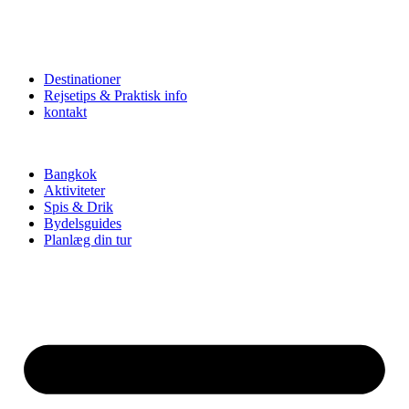
Destinationer
Rejsetips & Praktisk info
kontakt
Bangkok
Aktiviteter
Spis & Drik
Bydelsguides
Planlæg din tur