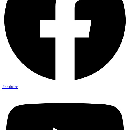
Youtube