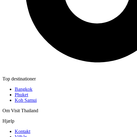
Top destinationer
Bangkok
Phuket
Koh Samui
Om Visit Thailand
Hjælp
Kontakt
Vilkår