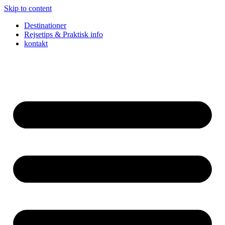
Skip to content
Destinationer
Rejsetips & Praktisk info
kontakt