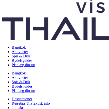
Bangkok
Aktiviteter
Spis & Drik
Bydelsguides
Planlæg din tur
Bangkok
Aktiviteter
Spis & Drik
Bydelsguides
Planlæg din tur
Destinationer
Rejsetips & Praktisk info
kontakt