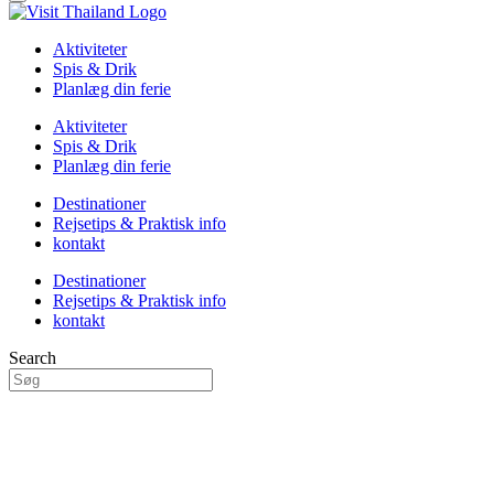
Aktiviteter
Spis & Drik
Planlæg din ferie
Aktiviteter
Spis & Drik
Planlæg din ferie
Destinationer
Rejsetips & Praktisk info
kontakt
Destinationer
Rejsetips & Praktisk info
kontakt
Search