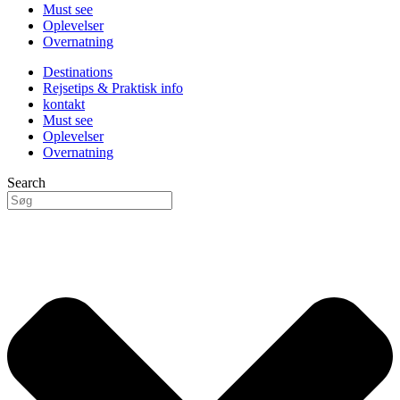
Must see
Oplevelser
Overnatning
Destinations
Rejsetips & Praktisk info
kontakt
Must see
Oplevelser
Overnatning
Search