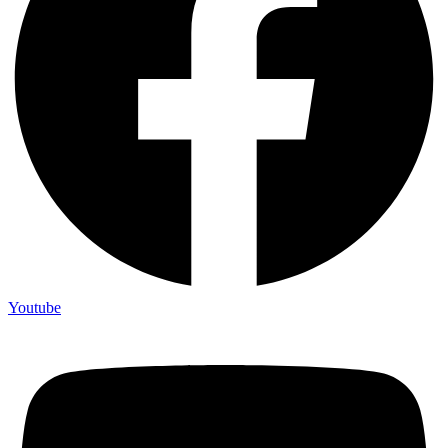
Youtube