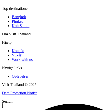
Top destinationer
Bangkok
Phuket
Koh Samui
Om Visit Thailand
Hjælp
Kontakt
Vilkår
Work with us
Nyttige links
Oplevelser
Visit Thailand © 2025
Data Protection Notice
Search