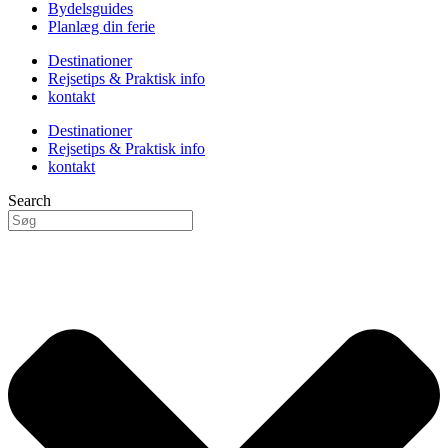
Bydelsguides
Planlæg din ferie
Destinationer
Rejsetips & Praktisk info
kontakt
Destinationer
Rejsetips & Praktisk info
kontakt
Search