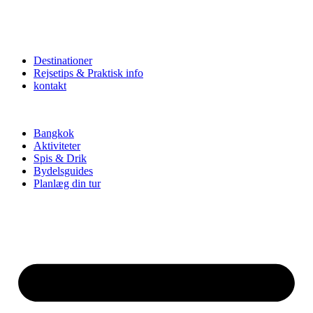
Destinationer
Rejsetips & Praktisk info
kontakt
Bangkok
Aktiviteter
Spis & Drik
Bydelsguides
Planlæg din tur