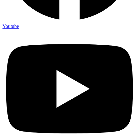
Youtube