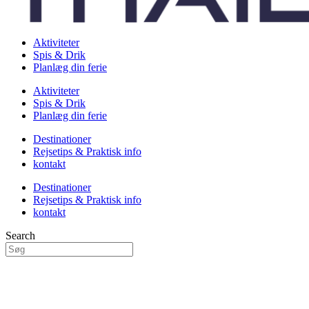
Aktiviteter
Spis & Drik
Planlæg din ferie
Aktiviteter
Spis & Drik
Planlæg din ferie
Destinationer
Rejsetips & Praktisk info
kontakt
Destinationer
Rejsetips & Praktisk info
kontakt
Search