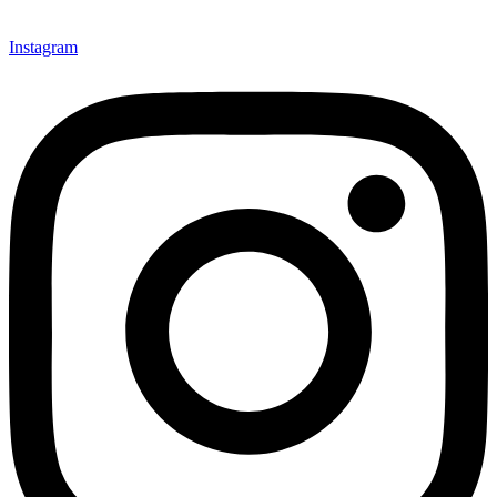
Instagram