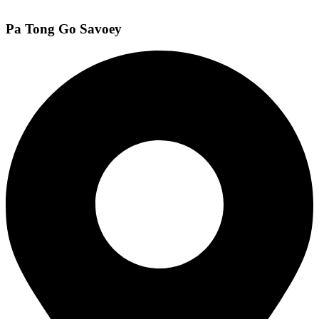
Pa Tong Go Savoey