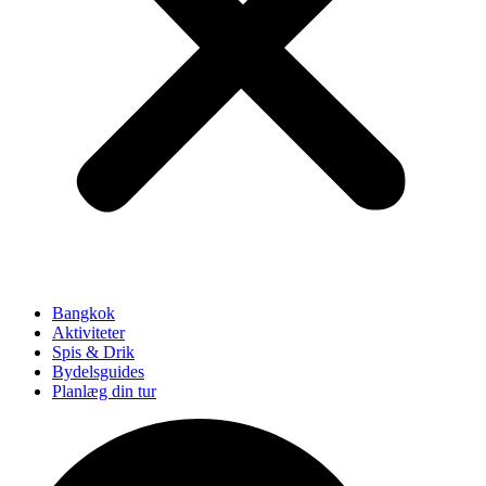
Bangkok
Aktiviteter
Spis & Drik
Bydelsguides
Planlæg din tur