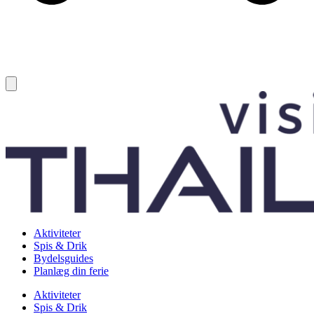
Aktiviteter
Spis & Drik
Bydelsguides
Planlæg din ferie
Aktiviteter
Spis & Drik