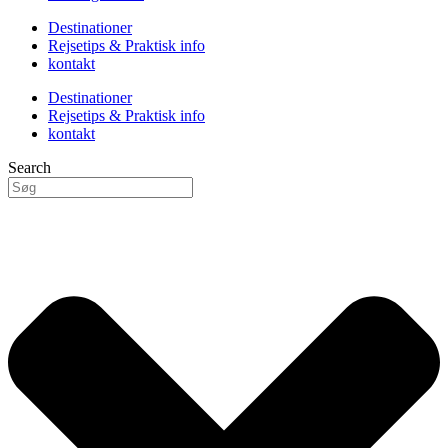
Destinationer
Rejsetips & Praktisk info
kontakt
Destinationer
Rejsetips & Praktisk info
kontakt
Search