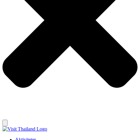
Aktiviteter