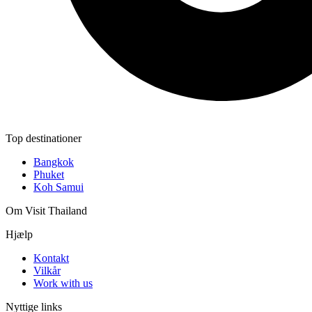
Top destinationer
Bangkok
Phuket
Koh Samui
Om Visit Thailand
Hjælp
Kontakt
Vilkår
Work with us
Nyttige links