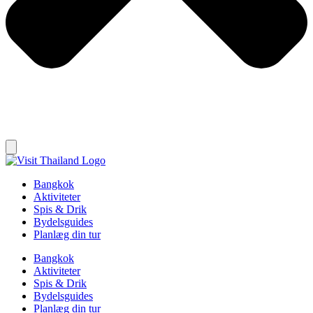
Bangkok
Aktiviteter
Spis & Drik
Bydelsguides
Planlæg din tur
Bangkok
Aktiviteter
Spis & Drik
Bydelsguides
Planlæg din tur