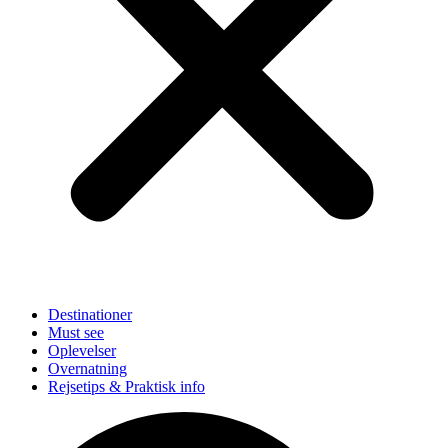
Destinationer
Must see
Oplevelser
Overnatning
Rejsetips & Praktisk info