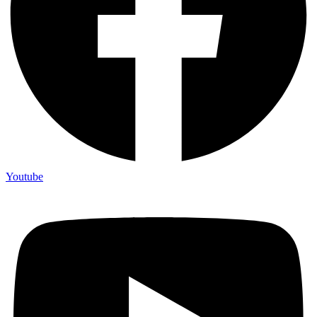
Youtube