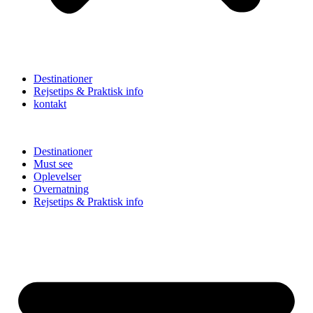
Destinationer
Rejsetips & Praktisk info
kontakt
Destinationer
Must see
Oplevelser
Overnatning
Rejsetips & Praktisk info