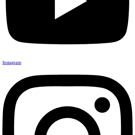
Instagram