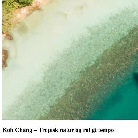
Koh Chang – Tropisk natur og roligt tempo