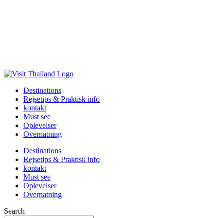
Destinations
Rejsetips & Praktisk info
kontakt
Must see
Oplevelser
Overnatning
Destinations
Rejsetips & Praktisk info
kontakt
Must see
Oplevelser
Overnatning
Search