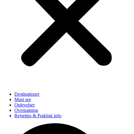
Destinationer
Must see
Oplevelser
Overnatning
Rejsetips & Praktisk info