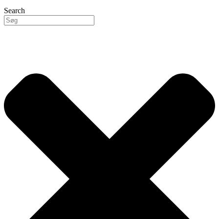
Search