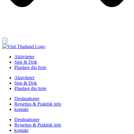
Aktiviteter
Spis & Drik
Planlæg din ferie
Aktiviteter
Spis & Drik
Planlæg din ferie
Destinationer
Rejsetips & Praktisk info
kontakt
Destinationer
Rejsetips & Praktisk info
kontakt