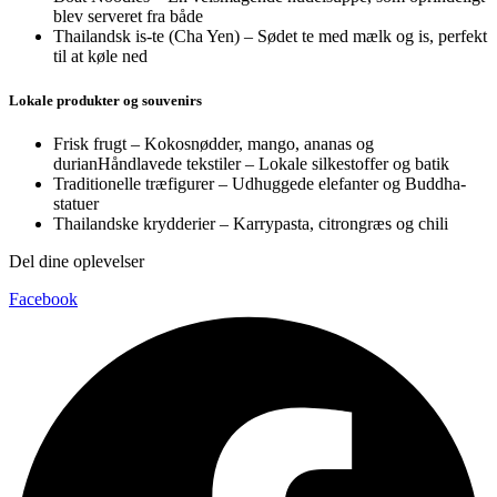
blev serveret fra både
Thailandsk is-te (Cha Yen) – Sødet te med mælk og is, perfekt
til at køle ned
Lokale produkter og souvenirs
Frisk frugt – Kokosnødder, mango, ananas og
durianHåndlavede tekstiler – Lokale silkestoffer og batik
Traditionelle træfigurer – Udhuggede elefanter og Buddha-
statuer
Thailandske krydderier – Karrypasta, citrongræs og chili
Del dine oplevelser
Facebook