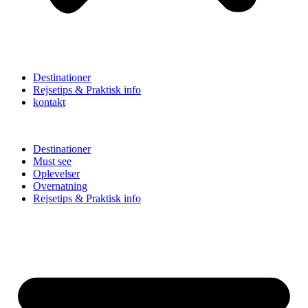
Destinationer
Rejsetips & Praktisk info
kontakt
Destinationer
Must see
Oplevelser
Overnatning
Rejsetips & Praktisk info