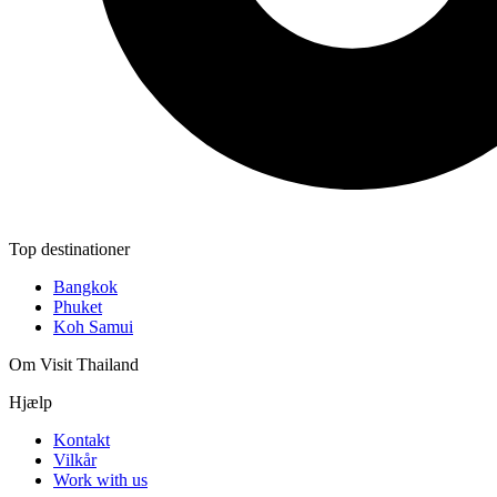
Top destinationer
Bangkok
Phuket
Koh Samui
Om Visit Thailand
Hjælp
Kontakt
Vilkår
Work with us