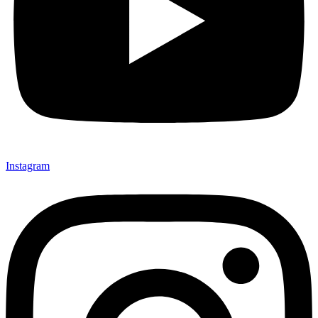
Instagram