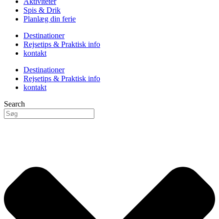
Aktiviteter
Spis & Drik
Planlæg din ferie
Destinationer
Rejsetips & Praktisk info
kontakt
Destinationer
Rejsetips & Praktisk info
kontakt
Search