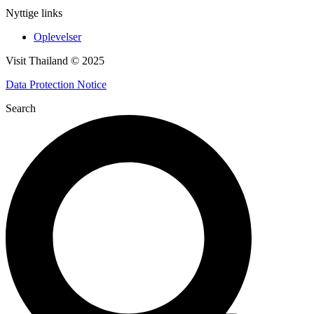
Nyttige links
Oplevelser
Visit Thailand © 2025
Data Protection Notice
Search