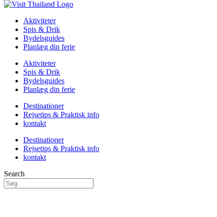
Aktiviteter
Spis & Drik
Bydelsguides
Planlæg din ferie
Aktiviteter
Spis & Drik
Bydelsguides
Planlæg din ferie
Destinationer
Rejsetips & Praktisk info
kontakt
Destinationer
Rejsetips & Praktisk info
kontakt
Search