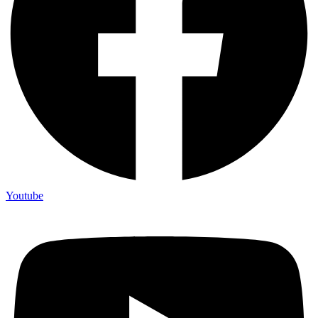
Youtube