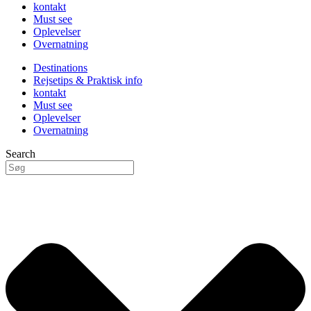
kontakt
Must see
Oplevelser
Overnatning
Destinations
Rejsetips & Praktisk info
kontakt
Must see
Oplevelser
Overnatning
Search