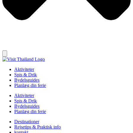
Aktiviteter
Spis & Drik
Bydelsguides
Planlæg din ferie
Aktiviteter
Spis & Drik
Bydelsguides
Planlæg din ferie
Destinationer
Rejsetips & Praktisk info
kontakt