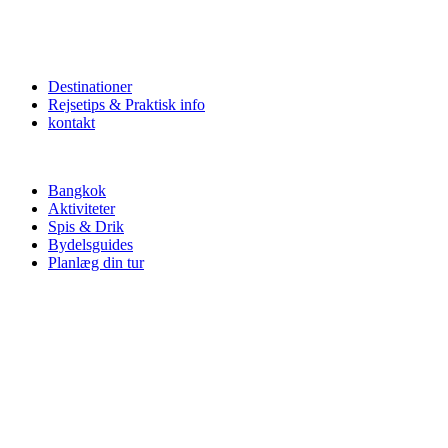
Destinationer
Rejsetips & Praktisk info
kontakt
Bangkok
Aktiviteter
Spis & Drik
Bydelsguides
Planlæg din tur