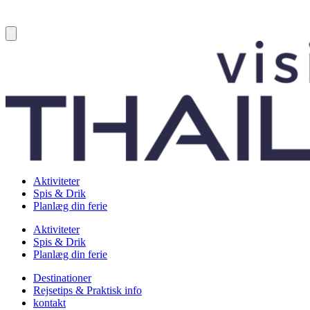
Aktiviteter
Spis & Drik
Planlæg din ferie
Aktiviteter
Spis & Drik
Planlæg din ferie
Destinationer
Rejsetips & Praktisk info
kontakt