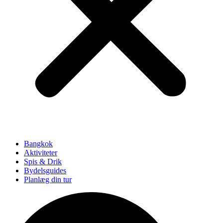
Bangkok
Aktiviteter
Spis & Drik
Bydelsguides
Planlæg din tur