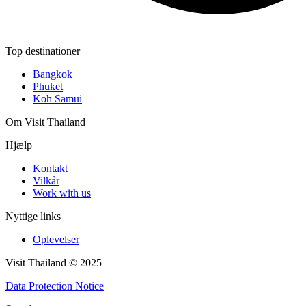
Top destinationer
Bangkok
Phuket
Koh Samui
Om Visit Thailand
Hjælp
Kontakt
Vilkår
Work with us
Nyttige links
Oplevelser
Visit Thailand © 2025
Data Protection Notice