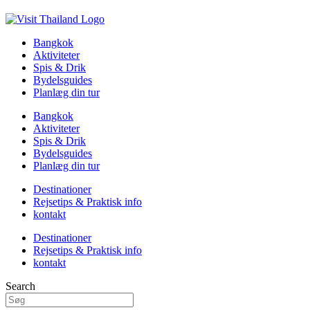
Bangkok
Aktiviteter
Spis & Drik
Bydelsguides
Planlæg din tur
Bangkok
Aktiviteter
Spis & Drik
Bydelsguides
Planlæg din tur
Destinationer
Rejsetips & Praktisk info
kontakt
Destinationer
Rejsetips & Praktisk info
kontakt
Search