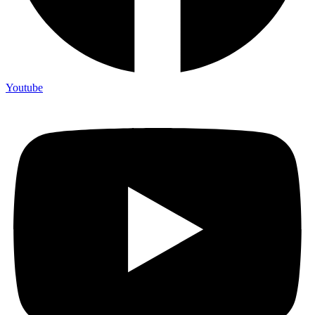
Youtube