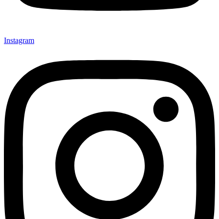
Instagram