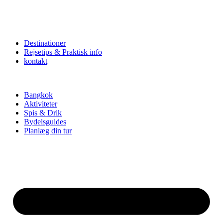
Destinationer
Rejsetips & Praktisk info
kontakt
Bangkok
Aktiviteter
Spis & Drik
Bydelsguides
Planlæg din tur