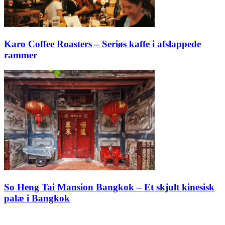
Karo Coffee Roasters – Seriøs kaffe i afslappede
rammer
So Heng Tai Mansion Bangkok – Et skjult kinesisk
palæ i Bangkok