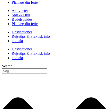
Planlæg din ferie
Aktiviteter
Spis & Drik
Bydelsguides
Planlæg din ferie
Destinationer
Rejsetips & Praktisk info
kontakt
Destinationer
Rejsetips & Praktisk info
kontakt
Search