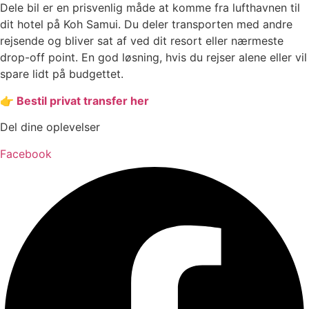
Dele bil er en prisvenlig måde at komme fra lufthavnen til
dit hotel på Koh Samui. Du deler transporten med andre
rejsende og bliver sat af ved dit resort eller nærmeste
drop-off point. En god løsning, hvis du rejser alene eller vil
spare lidt på budgettet.
👉
Bestil privat transfer her
Del dine oplevelser
Facebook