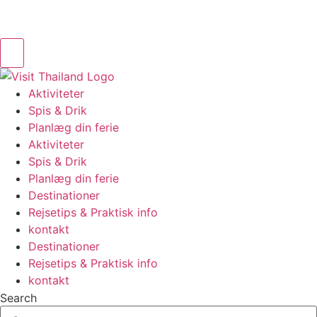
Aktiviteter
Spis & Drik
Planlæg din ferie
Aktiviteter
Spis & Drik
Planlæg din ferie
Destinationer
Rejsetips & Praktisk info
kontakt
Destinationer
Rejsetips & Praktisk info
kontakt
Search