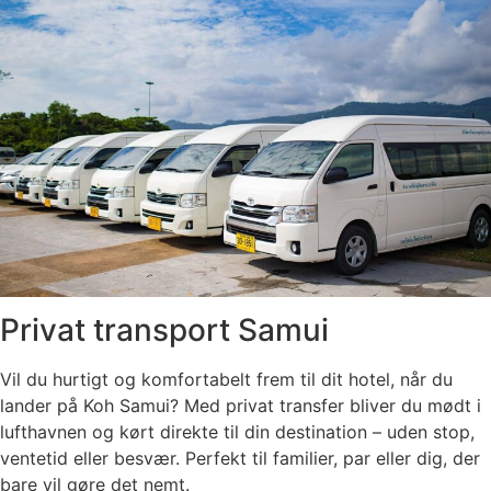
Privat transport Samui
Vil du hurtigt og komfortabelt frem til dit hotel, når du
lander på Koh Samui? Med privat transfer bliver du mødt i
lufthavnen og kørt direkte til din destination – uden stop,
ventetid eller besvær. Perfekt til familier, par eller dig, der
bare vil gøre det nemt.