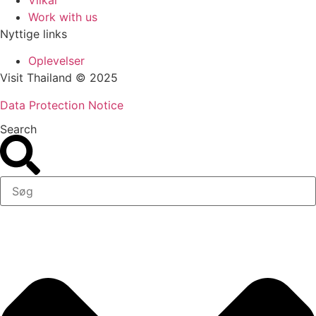
Work with us
Nyttige links
Oplevelser
Visit Thailand © 2025
Data Protection Notice
Search