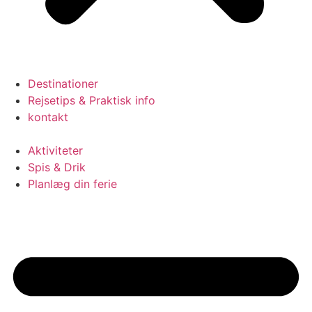
Destinationer
Rejsetips & Praktisk info
kontakt
Aktiviteter
Spis & Drik
Planlæg din ferie