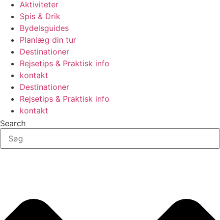
Aktiviteter
Spis & Drik
Bydelsguides
Planlæg din tur
Destinationer
Rejsetips & Praktisk info
kontakt
Destinationer
Rejsetips & Praktisk info
kontakt
Search