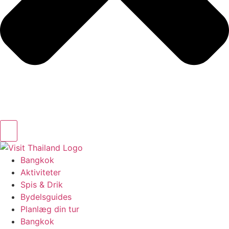
Bangkok
Aktiviteter
Spis & Drik
Bydelsguides
Planlæg din tur
Bangkok