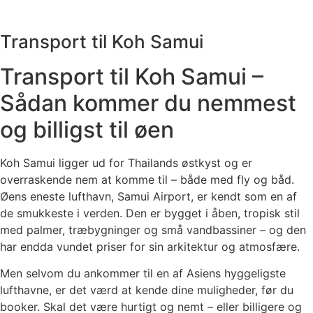
Transport til Koh Samui
Transport til Koh Samui –
Sådan kommer du nemmest
og billigst til øen
Koh Samui ligger ud for Thailands østkyst og er
overraskende nem at komme til – både med fly og båd.
Øens eneste lufthavn, Samui Airport, er kendt som en af
de smukkeste i verden. Den er bygget i åben, tropisk stil
med palmer, træbygninger og små vandbassiner – og den
har endda vundet priser for sin arkitektur og atmosfære.
Men selvom du ankommer til en af Asiens hyggeligste
lufthavne, er det værd at kende dine muligheder, før du
booker. Skal det være hurtigt og nemt – eller billigere og