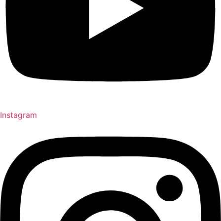
Instagram