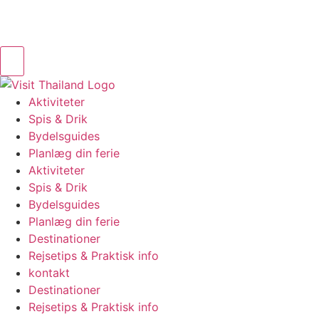
Aktiviteter
Spis & Drik
Bydelsguides
Planlæg din ferie
Aktiviteter
Spis & Drik
Bydelsguides
Planlæg din ferie
Destinationer
Rejsetips & Praktisk info
kontakt
Destinationer
Rejsetips & Praktisk info