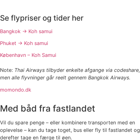
Se flypriser og tider her
Bangkok -> Koh samui
Phuket -> Koh samui
København – Koh Samui
Note:
Thai Airways tilbyder enkelte afgange via codeshare,
men alle flyvninger går reelt gennem Bangkok Airways.
momondo.dk
Med båd fra fastlandet
Vil du spare penge – eller kombinere transporten med en
oplevelse – kan du tage toget, bus eller fly til fastlandet og
derefter tage en færge til øen.