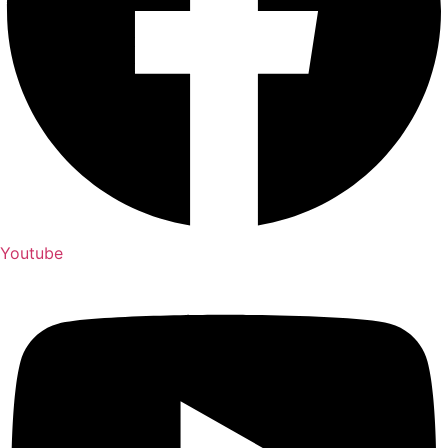
Youtube