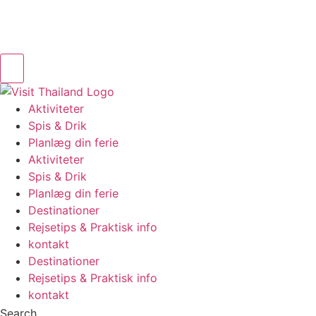
Aktiviteter
Spis & Drik
Planlæg din ferie
Aktiviteter
Spis & Drik
Planlæg din ferie
Destinationer
Rejsetips & Praktisk info
kontakt
Destinationer
Rejsetips & Praktisk info
kontakt
Search