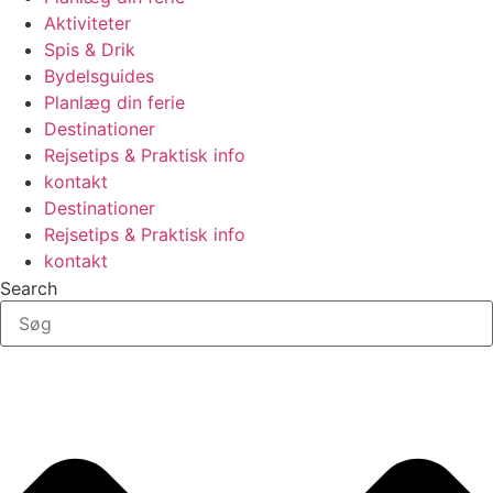
Aktiviteter
Spis & Drik
Bydelsguides
Planlæg din ferie
Destinationer
Rejsetips & Praktisk info
kontakt
Destinationer
Rejsetips & Praktisk info
kontakt
Search