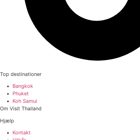
Top destinationer
Bangkok
Phuket
Koh Samui
Om Visit Thailand
Hjælp
Kontakt
Vilkår