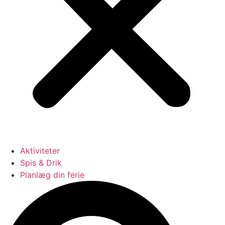
Aktiviteter
Spis & Drik
Planlæg din ferie