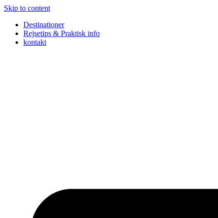
Skip to content
Destinationer
Rejsetips & Praktisk info
kontakt